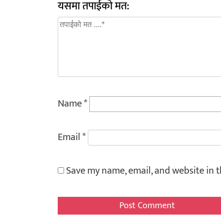
यसमा तपाईको मत:
Name
*
Email
*
Save my name, email, and website in t