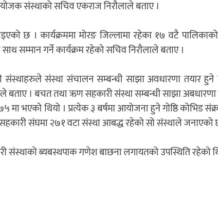
ने आयोजक संस्थाको सचिव एकराज निरौलाले बताए ।
ताइएको छ । कार्यक्रममा मोरङ जिल्लामा रहेका १७ वटै पालिकाको 
थ सम्मान गर्ने कार्यक्रम रहेको सचिव निरौलाले बताए ।
स्थाहरुले संस्था संचालन सम्बन्धी साझा अवधारणा तयार हुने 
ले बताए । बचत तथा ऋण सहकारी संस्था सम्बन्धी साझा अबधारणा न
२०७५ मा भएको थियो । प्रत्येक ३ बर्षमा आयोजना हुने गोष्ठि कोभिड सं
हकारी संघमा २७१ वटा संस्था आबद्ध रहेको सो संस्थाले जनाएको 
ारी संस्थाको ब्यबस्थपाक गणेश बाछना लगायतको उपस्थिति रहेको थ