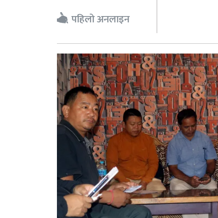
पहिलो अनलाइन