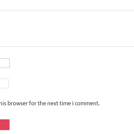
his browser for the next time I comment.