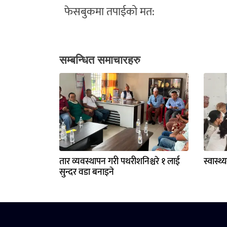
फेसबुकमा तपाईको मत:
सम्बन्धित समाचारहरु
तार व्यवस्थापन गरी पथरीशनिश्चरे १ लाई
स्वास्थ
सुन्दर वडा बनाइने