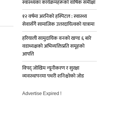
स्वास्थ्यका कार्यक्रमहरूको वार्षिक समीक्षा
१२ वर्षमा अरनिको हस्पिटल : स्वास्थ्य
सेवासँगै सामाजिक उत्तरदायित्वको यात्रामा
हरियाली सामुदायिक वनको खण्ड ६ बारे
वडाध्यक्षको अभिव्यक्तिप्रति समूहको
आपत्ति
विपद् जोखिम न्यूनीकरण र सुरक्षा
व्यवस्थापनमा पथरी शनिश्चरेको जोड
Advertise Expired !