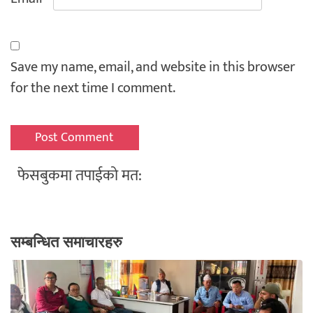
Save my name, email, and website in this browser
for the next time I comment.
फेसबुकमा तपाईको मत:
सम्बन्धित समाचारहरु