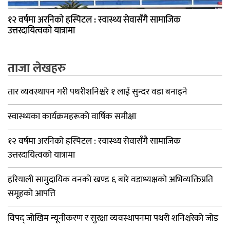
१२ वर्षमा अरनिको हस्पिटल : स्वास्थ्य सेवासँगै सामाजिक
उत्तरदायित्वको यात्रामा
ताजा लेखहरु
तार व्यवस्थापन गरी पथरीशनिश्चरे १ लाई सुन्दर वडा बनाइने
स्वास्थ्यका कार्यक्रमहरूको वार्षिक समीक्षा
१२ वर्षमा अरनिको हस्पिटल : स्वास्थ्य सेवासँगै सामाजिक
उत्तरदायित्वको यात्रामा
हरियाली सामुदायिक वनको खण्ड ६ बारे वडाध्यक्षको अभिव्यक्तिप्रति
समूहको आपत्ति
विपद् जोखिम न्यूनीकरण र सुरक्षा व्यवस्थापनमा पथरी शनिश्चरेको जोड