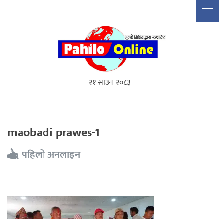
२१ साउन २०८३
maobadi prawes-1
पहिलो अनलाइन