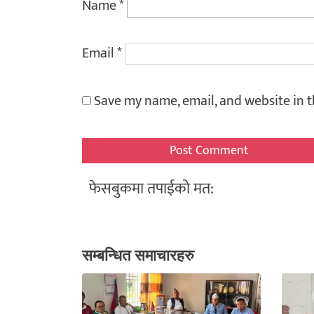
Name
*
Email
*
Save my name, email, and website in t
फेसबुकमा तपाईको मत:
सम्बन्धित समाचारहरु