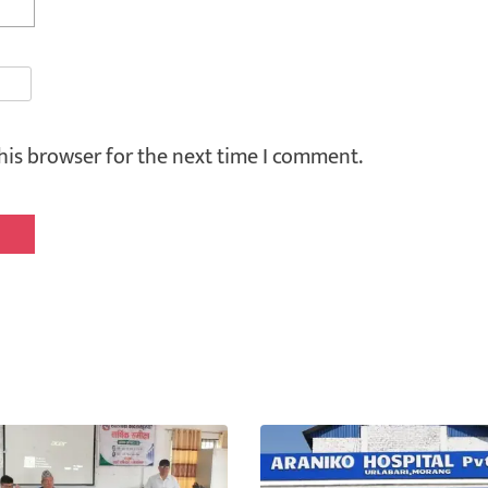
his browser for the next time I comment.