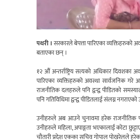
पथरी ।
सरकारले बेपत्ता पारिएका व्यक्तिहरुको अवस्
बताएका छन् ।
१२ औं अन्तर्राष्ट्रिय सत्यको अधिकार दिवशका अव
पारिएका व्यक्तिहरुको अवस्था सार्वजनिक गरे 
राजनीतिक दलहरुले पनि द्वन्द्व पीडितको समस्याला
पनि गतिविधिमा द्वन्द्व पीडितलाई संलग्न नगराएक
उनीहरुले अब आउने चुनावमा हरेक राजनीतिक पार्ट
उनीहरुले महिला, अपाङ्गता भएकालाई कोटा छुट्टाए जस
चौतारी प्रदेश एकका सचिव गोपाल पोखरेलले हरेक नि