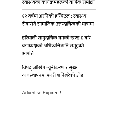
स्वास्थ्यका कार्यक्रमहरूको वार्षिक समीक्षा
१२ वर्षमा अरनिको हस्पिटल : स्वास्थ्य
सेवासँगै सामाजिक उत्तरदायित्वको यात्रामा
हरियाली सामुदायिक वनको खण्ड ६ बारे
वडाध्यक्षको अभिव्यक्तिप्रति समूहको
आपत्ति
विपद् जोखिम न्यूनीकरण र सुरक्षा
व्यवस्थापनमा पथरी शनिश्चरेको जोड
Advertise Expired !