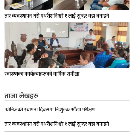
तार व्यवस्थापन गरी पथरीशनिश्चरे १ लाई सुन्दर वडा बनाइने
स्वास्थ्यका कार्यक्रमहरूको वार्षिक समीक्षा
ताजा लेखहरु
फोनिजको स्थापना दिवसमा निःशुल्क आँखा परीक्षण
तार व्यवस्थापन गरी पथरीशनिश्चरे १ लाई सुन्दर वडा बनाइने