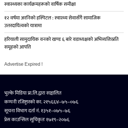
स्वास्थ्यका कार्यक्रमहरूको वार्षिक समीक्षा
१२ वर्षमा अरनिको हस्पिटल : स्वास्थ्य सेवासँगै सामाजिक
उत्तरदायित्वको यात्रामा
हरियाली सामुदायिक वनको खण्ड ६ बारे वडाध्यक्षको अभिव्यक्तिप्रति
समूहको आपत्ति
Advertise Expired !
भुल्के मिडिया प्रा.लि.द्वारा सञ्चालित
कम्पनी रजिष्ट्रारको का. २१५६६४–७५–०७६
सूचना विभाग दर्ता नं. १३५१–०७५–७६
प्रेस काउन्सिल सूचिकृतः १७१९–२०७६