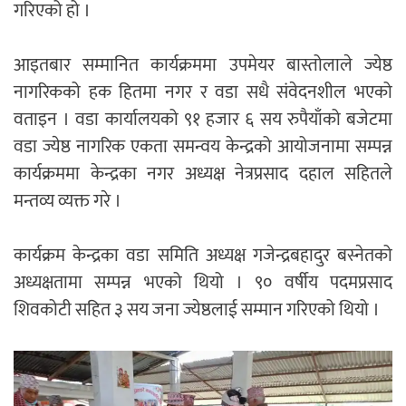
गरिएको हो ।
आइतबार सम्मानित कार्यक्रममा उपमेयर बास्तोलाले ज्येष्ठ
नागरिकको हक हितमा नगर र वडा सधै संवेदनशील भएको
वताइन । वडा कार्यालयको ९१ हजार ६ सय रुपैयाँको बजेटमा
वडा ज्येष्ठ नागरिक एकता समन्वय केन्द्रको आयोजनामा सम्पन्न
कार्यक्रममा केन्द्रका नगर अध्यक्ष नेत्रप्रसाद दहाल सहितले
मन्तव्य व्यक्त गरे ।
कार्यक्रम केन्द्रका वडा समिति अध्यक्ष गजेन्द्रबहादुर बस्नेतको
अध्यक्षतामा सम्पन्न भएको थियो । ९० वर्षीय पदमप्रसाद
शिवकोटी सहित ३ सय जना ज्येष्ठलाई सम्मान गरिएको थियो ।