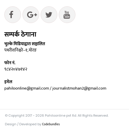
सम्पर्क ठेगाना
भुल्के मिडियाद्वारा सञ्चालित
पथरीशनिश्चरे–१, मोरङ
फोन नं.
९८४२०४७१४२
इमेल
pahiloonline@gmail.com / journalistmohan2@gmail.com
© Copyright 2017 - 2026 Pahiloonline pvt ltd. All Rights Reserved.
Design / Developed by
Codebundles