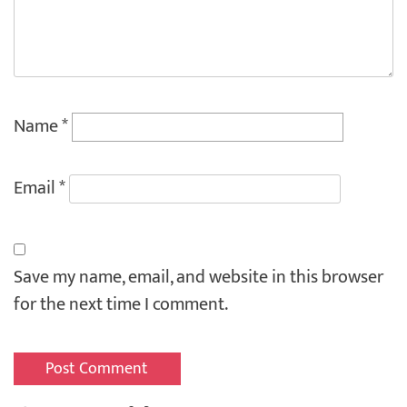
Name
*
Email
*
Save my name, email, and website in this browser
for the next time I comment.