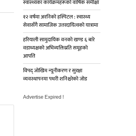
स्वास्थ्यका कार्यक्रमहरूको वार्षिक समीक्षा
१२ वर्षमा अरनिको हस्पिटल : स्वास्थ्य
सेवासँगै सामाजिक उत्तरदायित्वको यात्रामा
हरियाली सामुदायिक वनको खण्ड ६ बारे
वडाध्यक्षको अभिव्यक्तिप्रति समूहको
आपत्ति
विपद् जोखिम न्यूनीकरण र सुरक्षा
व्यवस्थापनमा पथरी शनिश्चरेको जोड
Advertise Expired !