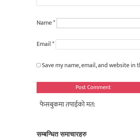
Name
*
Email
*
Save my name, email, and website in t
फेसबुकमा तपाईको मत:
सम्बन्धित समाचारहरु