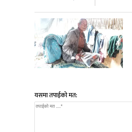
यसमा तपाईको मत: