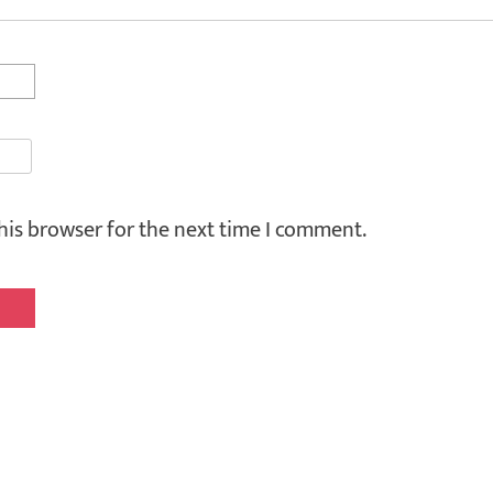
his browser for the next time I comment.