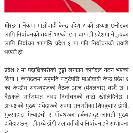
मोरङ ।
नेकपा माओवादी केन्द्र प्रदेश १ को अध्यक्ष छनोटका
लागि निर्वाचनको तयारी भएको छ । वाग्मती प्रदेशमा नेतृत्वका
लागि निर्वाचन भएपछि प्रदेश १ मा पनि निर्वाचनको तयारी
भएको हो ।
प्रदेश १ मा पदाधिकारीको टुङ्गो लगाउन कार्यदल गठन भएको
थियो । कार्यदलमा सहमति नजुटेपछि माओवादी केन्द्र प्रदेश १
का केन्द्रीय सदस्यहरूको बैठक आज (मंगलबार) बस्दै छ ।
बैठकले सर्वसम्मत नभए निर्वाचनको बाटो खोलिदिनेछ ।
अध्यक्षको मुख्य दाबेदारको रुपमा सुनसरीका शिवकुमार डाँगी,
मुक्साहाङ मेन्याङबो र पाँचथरका हर्कबहादुर लावती मुख्य
दाबेदार छन् । तीमध्ये डाँगी र लावतीबीच निर्वाचन हुने सम्भावना
छ ।