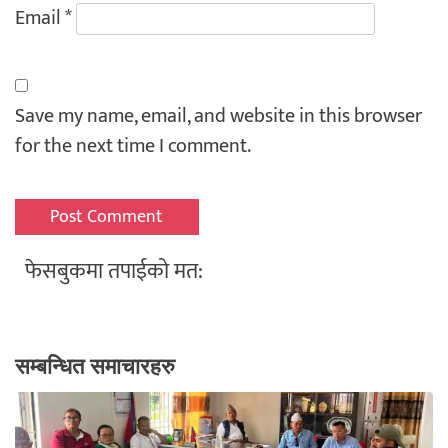
Email
*
Save my name, email, and website in this browser
for the next time I comment.
फेसबुकमा तपाईको मत:
सम्बन्धित समाचारहरु