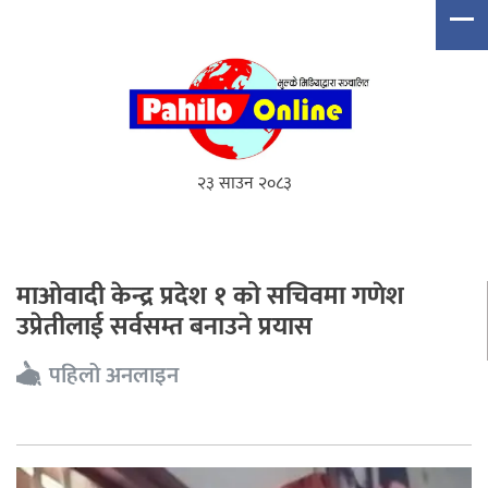
२३ साउन २०८३
माओवादी केन्द्र प्रदेश १ को सचिवमा गणेश
उप्रेतीलाई सर्वसम्त बनाउने प्रयास
पहिलो अनलाइन