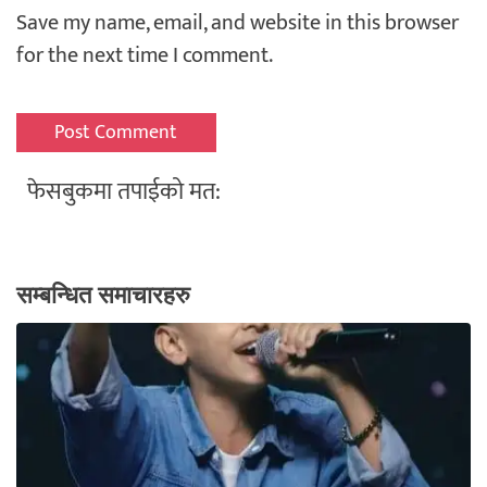
Save my name, email, and website in this browser
for the next time I comment.
फेसबुकमा तपाईको मत:
सम्बन्धित समाचारहरु