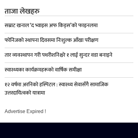
ताजा लेखहरु
सम्राट खनाल ‘द भ्वाइस अफ किड्स’को फाइनलमा
फोनिजको स्थापना दिवसमा निःशुल्क आँखा परीक्षण
तार व्यवस्थापन गरी पथरीशनिश्चरे १ लाई सुन्दर वडा बनाइने
स्वास्थ्यका कार्यक्रमहरूको वार्षिक समीक्षा
१२ वर्षमा अरनिको हस्पिटल : स्वास्थ्य सेवासँगै सामाजिक
उत्तरदायित्वको यात्रामा
Advertise Expired !