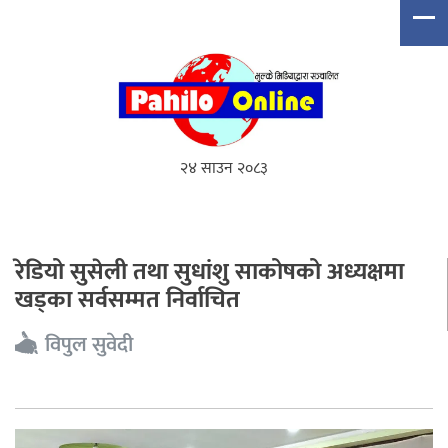
२४ साउन २०८३
रेडियो सुसेली तथा सुधांशु साकोषको अध्यक्षमा
खड्का सर्वसम्मत निर्वाचित
विपुल सुवेदी