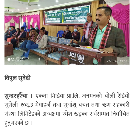
विपुल सुवेदी
सुन्दरहरैँचा ।
एकता मिडिया प्रा.लि. जनमनको बोली रेडियो
सुसेली १०६.३ मेघाहर्ज तथा सुधांशु बचत तथा ऋण सहकारी
संस्था लिमिटेडको अध्यक्षमा रमेश खड्का सर्वसम्मत निर्वाचित
हुनुभएको छ ।