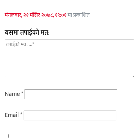
मंगलवार, २१ मंसिर २०७८, १९:०१
मा प्रकाशित
यसमा तपाईको मत:
Name
*
Email
*