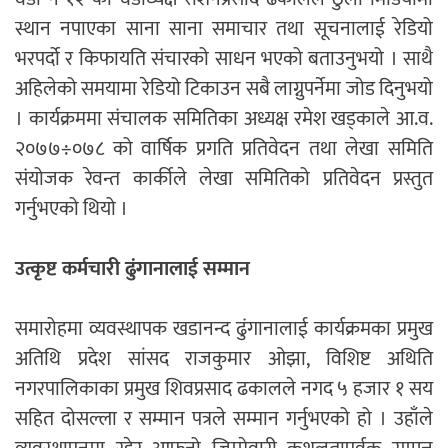
स्थान नपाएका साना साना समाचार तथा सूचनालाई रेडियो
भरपर्दो र किफायति संचारको साधन भएको बताउनुभयो । साथै
अहिलेको समयामा रेडियो टिकाउन सबै लाग्नुपर्नेमा जोड दिनुभयो
। कार्यक्रममा संचालक समितिका अध्यक्ष रमेश खड्काले आ.व.
२०७७÷०७८ को वार्षिक प्रगति प्रतिवेदन तथा लेखा समिति
संयोजक रेवन्त कार्कीले लेखा समितिको प्रतिवेदन प्रस्तुत
गर्नुभएको थियो ।
उत्कृष्ट कर्मचारी ढुंगानालाई सम्मान
समारोहमा व्यवस्थापक खडानन्द ढुंगानालाई कार्यक्रमका प्रमुख
अतिथि प्रदेश सांसद राजकुमार ओझा, विशिष्ट अथिति
नगरपालिकाका प्रमुख शिवप्रसाद ढकालले नगद ५ हजार १ सय
सहित दोसल्ला र सम्मान पत्रले सम्मान गर्नुभएको हो । उहाँले