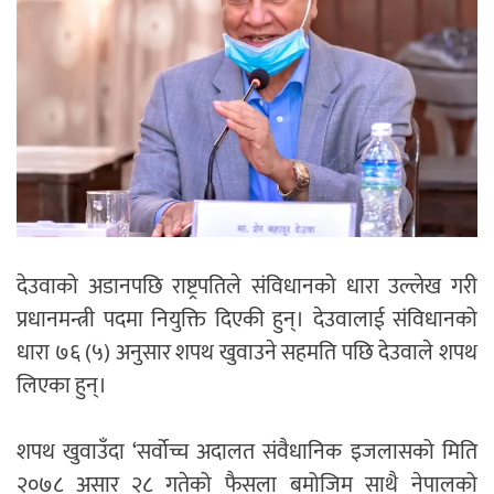
देउवाको अडानपछि राष्ट्रपतिले संविधानको धारा उल्लेख गरी
प्रधानमन्त्री पदमा नियुक्ति दिएकी हुन्। देउवालाई संविधानको
धारा ७६ (५) अनुसार शपथ खुवाउने सहमति पछि देउवाले शपथ
लिएका हुन्।
शपथ खुवाउँदा ‘सर्वोच्च अदालत संवैधानिक इजलासको मिति
२०७८ असार २८ गतेको फैसला बमोजिम साथै नेपालको