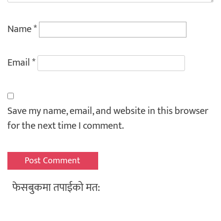
Name
*
Email
*
Save my name, email, and website in this browser
for the next time I comment.
फेसबुकमा तपाईको मत: