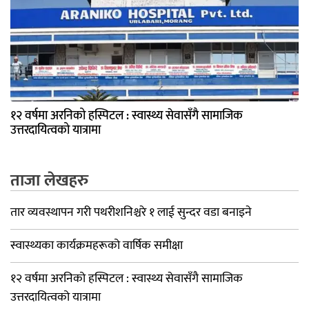
१२ वर्षमा अरनिको हस्पिटल : स्वास्थ्य सेवासँगै सामाजिक
उत्तरदायित्वको यात्रामा
ताजा लेखहरु
तार व्यवस्थापन गरी पथरीशनिश्चरे १ लाई सुन्दर वडा बनाइने
स्वास्थ्यका कार्यक्रमहरूको वार्षिक समीक्षा
१२ वर्षमा अरनिको हस्पिटल : स्वास्थ्य सेवासँगै सामाजिक
उत्तरदायित्वको यात्रामा