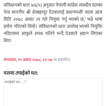
संविधानको धारा ७६(५) अनुसार नेपाली कांग्रेस संसदीय दलका
नेता माननीय श्री शेरबहादुर देउवालाई प्रधानमन्त्री पदमा आज
मिति २०७८ असार २९ गते नियुक्त गर्नु भएको छ,’ भन्ने भाषा
प्रयोग गरिएको थियो। संविधानको धारा उल्लेख भएको नियुक्ति
नदिएसम्म आफूले शपथ नलिने भन्दै देउवाले अडान लिएका
थिए।
मंगलवार, २९ असार २०७८, २२:५७
मा प्रकाशित
यसमा तपाईको मत: