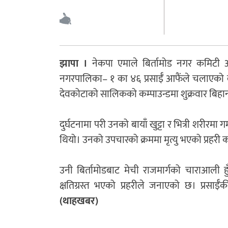
झापा ।
नेकपा एमाले बिर्तामोड नगर कमिटी अध्य
नगरपालिका– १ का ४६ प्रसाईँ आफैंले चलाएको ब
देवकोटाको सालिकको कम्पाउन्डमा शुक्रवार बिहान
दुर्घटनामा परी उनको बायाँ खुट्टा र भित्री शरीर
थियो। उनको उपचारको क्रममा मृत्यु भएको प्रहरी
उनी बिर्तामोडबाट मेची राजमार्गको चाराआली ह
क्षतिग्रस्त भएको प्रहरीले जनाएको छ। प्रसाईँक
(थाहखबर)