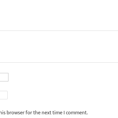
his browser for the next time I comment.