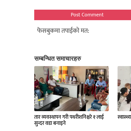
फेसबुकमा तपाईको मत:
सम्बन्धित समाचारहरु
तार व्यवस्थापन गरी पथरीशनिश्चरे १ लाई
स्वास्थ
सुन्दर वडा बनाइने