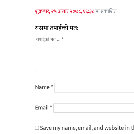
शुक्रबार, २५ असार २०७८, १६:३८
मा प्रकाशित
यसमा तपाईको मत:
Name
*
Email
*
Save my name, email, and website in t