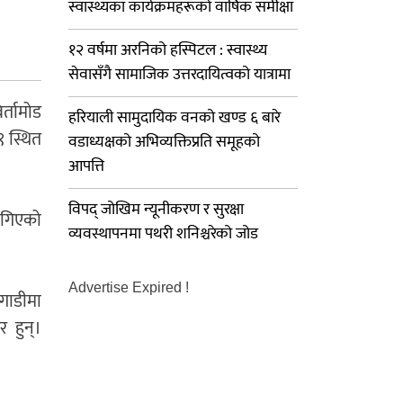
स्वास्थ्यका कार्यक्रमहरूको वार्षिक समीक्षा
१२ वर्षमा अरनिको हस्पिटल : स्वास्थ्य
सेवासँगै सामाजिक उत्तरदायित्वको यात्रामा
र्तामोड
हरियाली सामुदायिक वनको खण्ड ६ बारे
 स्थित
वडाध्यक्षको अभिव्यक्तिप्रति समूहको
आपत्ति
विपद् जोखिम न्यूनीकरण र सुरक्षा
 लगिएको
व्यवस्थापनमा पथरी शनिश्चरेको जोड
Advertise Expired !
गाडीमा
र हुन्।