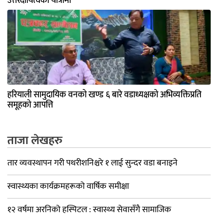
उत्तरदायित्वको यात्रामा
हरियाली सामुदायिक वनको खण्ड ६ बारे वडाध्यक्षको अभिव्यक्तिप्रति
समूहको आपत्ति
ताजा लेखहरु
तार व्यवस्थापन गरी पथरीशनिश्चरे १ लाई सुन्दर वडा बनाइने
स्वास्थ्यका कार्यक्रमहरूको वार्षिक समीक्षा
१२ वर्षमा अरनिको हस्पिटल : स्वास्थ्य सेवासँगै सामाजिक