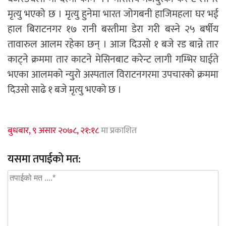
मृत्यु भएको छ । मृत्यु हुनेमा भारत जोगबनी हाजिमहला घर भई
हाल बिराटनगर १७ रानी बस्तीमा डेरा गरी बस्ने २५ बर्षीय
तावारुल आलम रहेका छन् । आज दिउसो १ बजे रड बान्ने तार
काट्ने क्रममा तार काटने मेसिनबाट करेन्ट लागी गम्भिर घाईते
भएका आलमको न्युरो अस्पताल विराटनगरमा उपचारको क्रममा
दिउसो साढे १ बजे मृत्यु भएको छ ।
बुधबार, ९ असार २०७८, २१:१८
मा प्रकाशित
यसमा तपाईको मत: