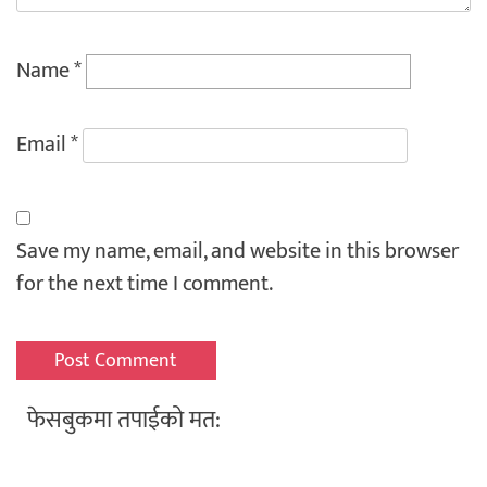
Name
*
Email
*
Save my name, email, and website in this browser
for the next time I comment.
फेसबुकमा तपाईको मत: