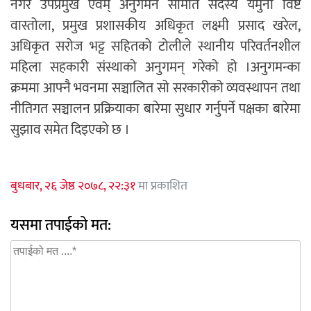
नगर उपप्रमुख एवम् अनुगमन समिति सदस्य यमुना विष्ट
वास्तोला, प्रमुख प्रशासकीय अधिकृत लक्ष्मी प्रसाद खरेल,
अधिकृत सरोज भट्ट सहितको टोलीले स्थानीय परिवर्तनशील
महिला सहकारी संस्थाको अनुगमन् गरेको हो ।अनुगमन्का
क्रममा आफ्नै भवनमा सञ्चालित सो सरकारीको व्यवस्थापन तथा
नीतिगत सञ्चालन प्रक्रियाका बारेमा सुधार गर्नुपर्ने पक्षका बारेमा
सुझाव समेत दिइएको छ ।
बुधबार, २६ जेष्ठ २०७८, २२:३१
मा प्रकाशित
यसमा तपाईको मत: