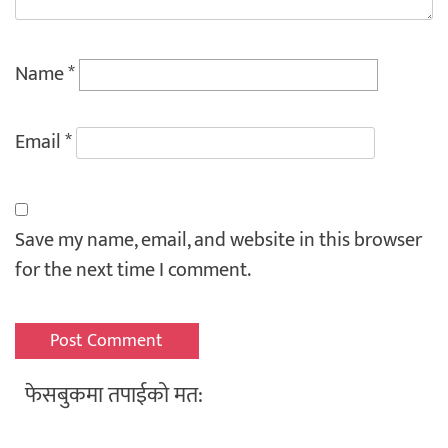
Name
*
Email
*
Save my name, email, and website in this browser
for the next time I comment.
फेसबुकमा तपाईको मत: