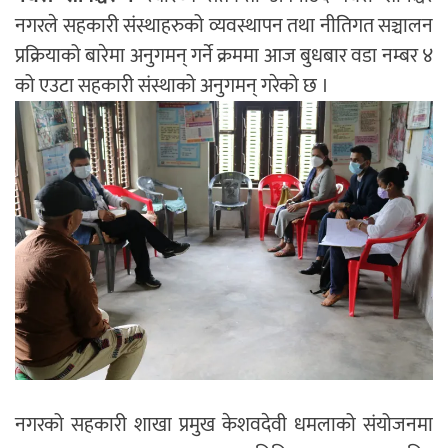
नगरले सहकारी संस्थाहरुको व्यवस्थापन तथा नीतिगत सञ्चालन
प्रक्रियाको बारेमा अनुगमन् गर्ने क्रममा आज बुधबार वडा नम्बर ४
को एउटा सहकारी संस्थाको अनुगमन् गरेको छ ।
नगरको सहकारी शाखा प्रमुख केशवदेवी धमलाको संयोजनमा