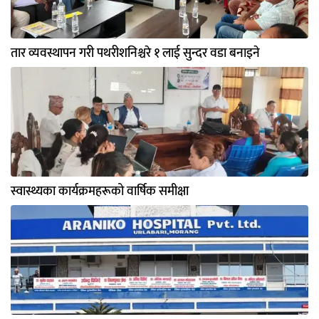
तार व्यवस्थापन गरी पथरीशनिश्चरे १ लाई सुन्दर वडा बनाइने
स्वास्थ्यका कार्यक्रमहरूको वार्षिक समीक्षा