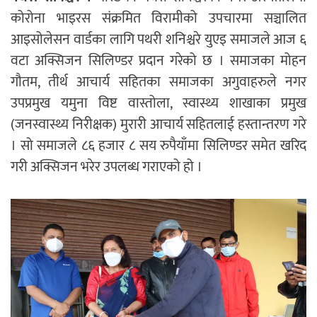
कोरोना भाइरस संक्रमित विरामीको उपचारमा सञ्चालित
आइसोलेसन वार्डका लागि पथरी शनिश्चरे युएइ समाजले आज ६
वटा अक्सिजन सिलिण्डर प्रदान गरेको छ । समाजका मोहन
गौतम, तीर्थ आचार्य सहितका समाजका अगुवाहरुले नगर
उपप्रमुख यमुना विष्ट वास्तोला, स्वास्थ्य शाखाका प्रमुख
(जनस्वास्थ्य निरीक्षक) मुरारी आचार्य सहितलाई हस्तान्तरण गरे
। सो समाजले ८६ हजार ८ सय रुपैयाँमा सिलिण्डर समेत खरिद
गरी अक्सिजन भरेर उपलब्ध गराएको हो ।