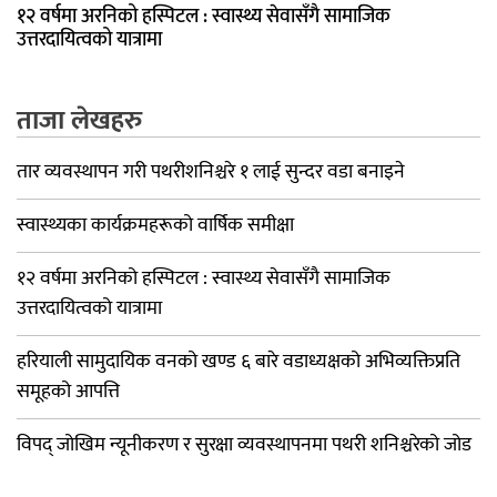
१२ वर्षमा अरनिको हस्पिटल : स्वास्थ्य सेवासँगै सामाजिक
उत्तरदायित्वको यात्रामा
ताजा लेखहरु
तार व्यवस्थापन गरी पथरीशनिश्चरे १ लाई सुन्दर वडा बनाइने
स्वास्थ्यका कार्यक्रमहरूको वार्षिक समीक्षा
१२ वर्षमा अरनिको हस्पिटल : स्वास्थ्य सेवासँगै सामाजिक
उत्तरदायित्वको यात्रामा
हरियाली सामुदायिक वनको खण्ड ६ बारे वडाध्यक्षको अभिव्यक्तिप्रति
समूहको आपत्ति
विपद् जोखिम न्यूनीकरण र सुरक्षा व्यवस्थापनमा पथरी शनिश्चरेको जोड