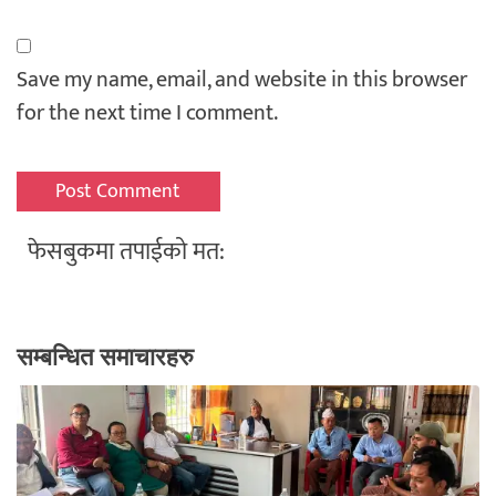
Save my name, email, and website in this browser
for the next time I comment.
फेसबुकमा तपाईको मत:
सम्बन्धित समाचारहरु