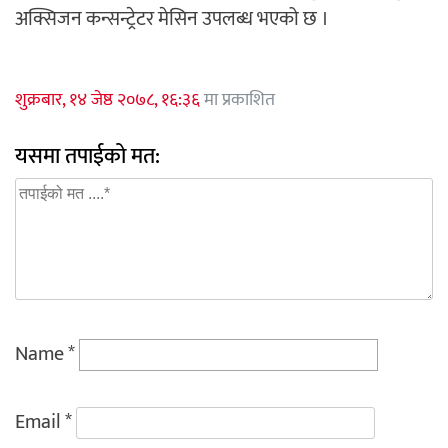
अक्सिजन कन्सन्ट्रेटर मेसिन उपलब्ध भएको छ ।
शुक्रबार, १४ जेष्ठ २०७८, १६:३६
मा प्रकाशित
यसमा तपाईको मत:
Name
*
Email
*