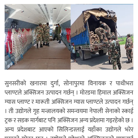
सुनसरीको खनारमा दुर्गा, सोनापुरमा विनायक र पाथीभरा
प्लाण्टले अक्सिजन उत्पादन गर्छन् । मोरङमा हिमाल अक्सिजन
ग्यास प्लाण्ट र मारूती अक्सिजन ग्यास प्लाण्टले उत्पादन गर्छन्
। ती उद्योगले गृह मन्त्रालयको समन्वयमा नेपाली सेनाको स्काई
ट्रक र सडक मार्गबाट पनि अक्सिजन अन्य प्रदेशमा गइरहेको छ ।
अन्य प्रदेशबाट आएको सिलिन्डरलाई यहाँका उद्योगले भरेर