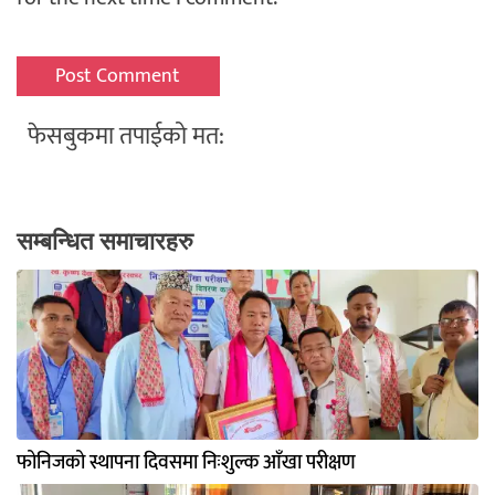
फेसबुकमा तपाईको मत:
सम्बन्धित समाचारहरु
फोनिजको स्थापना दिवसमा निःशुल्क आँखा परीक्षण