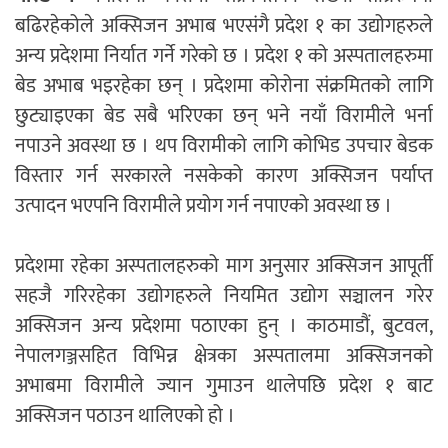
बढिरहेकोले अक्सिजन अभाब भएसंगै प्रदेश १ का उद्योगहरुले
अन्य प्रदेशमा निर्यात गर्ने गरेको छ । प्रदेश १ को अस्पतालहरुमा
बेड अभाब भइरहेका छन् । प्रदेशमा कोरोना संक्रमितको लागि
छुट्याइएका बेड सबै भरिएका छन् भने नयाँ विरामीले भर्ना
नपाउने अवस्था छ । थप विरामीको लागि कोभिड उपचार बेडक
विस्तार गर्न सरकारले नसकेको कारण अक्सिजन पर्याप्त
उत्पादन भएपनि विरामीले प्रयोग गर्न नपाएको अवस्था छ ।
प्रदेशमा रहेका अस्पतालहरुको माग अनुसार अक्सिजन आपूर्ती
सहजै गरिरहेका उद्योगहरुले नियमित उद्योग सञ्चालन गरेर
अक्सिजन अन्य प्रदेशमा पठाएका हुन् । काठमाडौं, बुटवल,
नेपालगञ्जसहित विभिन्न क्षेत्रका अस्पतालमा अक्सिजनको
अभाबमा विरामीले ज्यान गुमाउन थालेपछि प्रदेश १ बाट
अक्सिजन पठाउन थालिएको हो ।