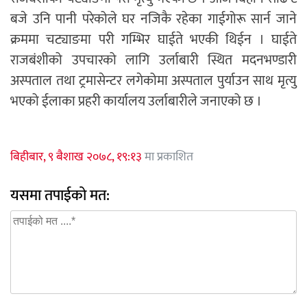
बजे उनि पानी परेकोले घर नजिकै रहेका गाईगोरू सार्न जाने
क्रममा चट्याङमा परी गम्भिर घाईते भएकी थिईन । घाईते
राजबंशीको उपचारको लागि उर्लाबारी स्थित मदनभण्डारी
अस्पताल तथा ट्रमासेन्टर लगेकोमा अस्पताल पुर्याउन साथ मृत्यु
भएको ईलाका प्रहरी कार्यालय उर्लाबारीले जनाएको छ ।
बिहीबार, ९ बैशाख २०७८, १९:१३
मा प्रकाशित
यसमा तपाईको मत: