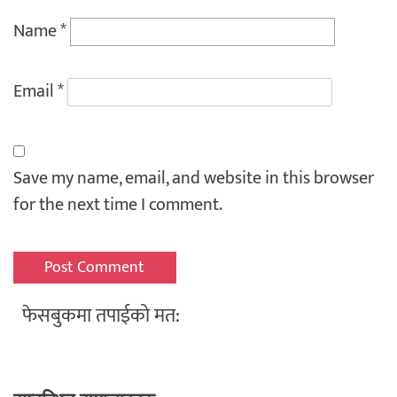
Name
*
Email
*
Save my name, email, and website in this browser
for the next time I comment.
फेसबुकमा तपाईको मत: