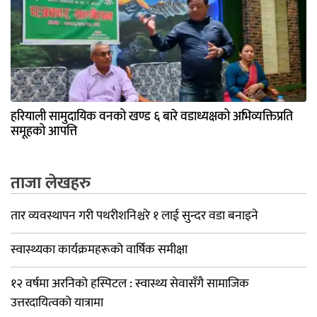
हरियाली सामुदायिक वनको खण्ड ६ बारे वडाध्यक्षको अभिव्यक्तिप्रति
समूहको आपत्ति
ताजा लेखहरु
तार व्यवस्थापन गरी पथरीशनिश्चरे १ लाई सुन्दर वडा बनाइने
स्वास्थ्यका कार्यक्रमहरूको वार्षिक समीक्षा
१२ वर्षमा अरनिको हस्पिटल : स्वास्थ्य सेवासँगै सामाजिक
उत्तरदायित्वको यात्रामा