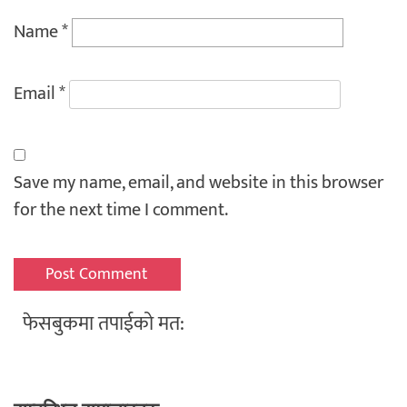
Name
*
Email
*
Save my name, email, and website in this browser
for the next time I comment.
फेसबुकमा तपाईको मत: