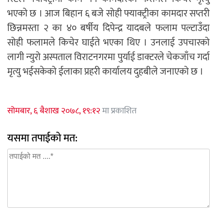
भएको छ । आज बिहान ६ बजे सोही फ्याक्ट्रीका कामदार सप्तरी
छिन्नमस्ता २ का ४० बर्षीय दिपेन्द्र यादबले फलाम पल्टाउँदा
सोही फलामले किचेर घाईते भएका थिए । उनलाई उपचारको
लागी न्युरो अस्पताल विराटनगरमा पुर्याई डाक्टरले चेकजाँच गर्दा
मृत्यु भईसकेको ईलाका प्रहरी कार्यालय दुहबीले जनाएको छ ।
सोमबार, ६ बैशाख २०७८, १९:१२
मा प्रकाशित
यसमा तपाईको मत: