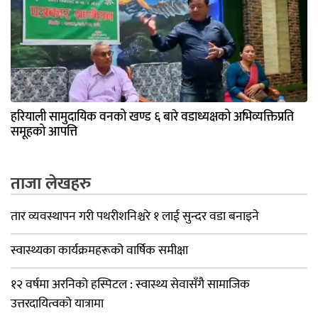
हरियाली सामुदायिक वनको खण्ड ६ बारे वडाध्यक्षको अभिव्यक्तिप्रति
समूहको आपत्ति
ताजा लेखहरु
तार व्यवस्थापन गरी पथरीशनिश्चरे १ लाई सुन्दर वडा बनाइने
स्वास्थ्यका कार्यक्रमहरूको वार्षिक समीक्षा
१२ वर्षमा अरनिको हस्पिटल : स्वास्थ्य सेवासँगै सामाजिक
उत्तरदायित्वको यात्रामा