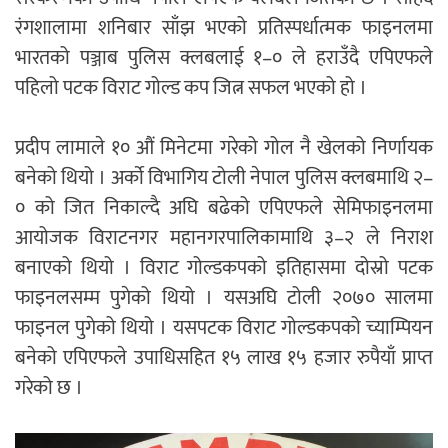
रंगशालामा शनिबार साँझ भएको प्रतिस्पर्धात्मक फाइनलमा
भारतको पञ्जाब पुलिस क्लबलाई १–० ले हराउँदै एपिएफले
पहिलो पटक विराट गोल्ड कप जित्न सफल भएको हो ।
प्रदीप लामाले १० औं मिनेटमा गरेको गोल नै खेलको निर्णायक
बनेको थियो । अर्काे विभागिय टोली नेपाल पुलिस क्लबमाथि २–
० को जित निकाल्दै अघि बढेको एपिएफले सेमिफाइनलमा
आयोजक विराटनगर महानगरपालिकामाथि ३–२ ले निराश
बनाएको थियो । विराट गोल्डकपको इतिहासमा दोस्रो पटक
फाइनलसम्म पुगेको थियो । यसअघि टोली २०७० सालमा
फाइनल पुगेको थियो । यसपटक विराट गोल्डकपको च्याम्पियन
बनेको एपिएफले उपाधिसहित १५ लाख १५ हजार रुपैयाँ प्राप्त
गरेको छ ।