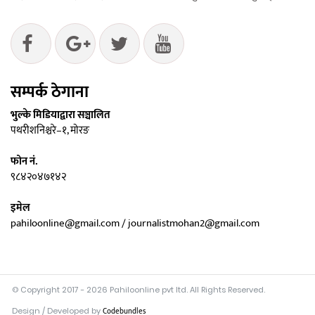
सम्पर्क ठेगाना
भुल्के मिडियाद्वारा सञ्चालित
पथरीशनिश्चरे–१, मोरङ
फोन नं.
९८४२०४७१४२
इमेल
pahiloonline@gmail.com / journalistmohan2@gmail.com
© Copyright 2017 - 2026 Pahiloonline pvt ltd. All Rights Reserved.
Design / Developed by
Codebundles