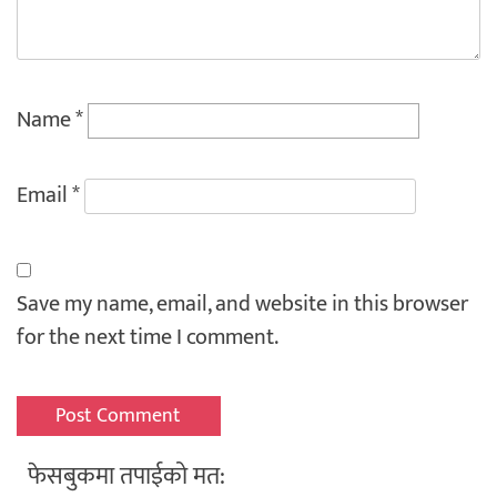
Name
*
Email
*
Save my name, email, and website in this browser
for the next time I comment.
फेसबुकमा तपाईको मत: