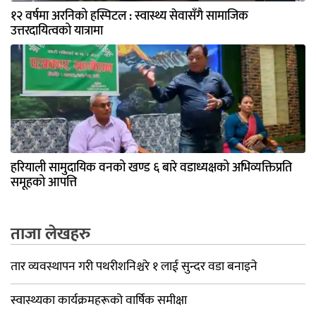
१२ वर्षमा अरनिको हस्पिटल : स्वास्थ्य सेवासँगै सामाजिक
उत्तरदायित्वको यात्रामा
हरियाली सामुदायिक वनको खण्ड ६ बारे वडाध्यक्षको अभिव्यक्तिप्रति
समूहको आपत्ति
ताजा लेखहरु
तार व्यवस्थापन गरी पथरीशनिश्चरे १ लाई सुन्दर वडा बनाइने
स्वास्थ्यका कार्यक्रमहरूको वार्षिक समीक्षा