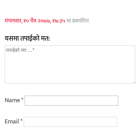
मंगलवार, १० चैत्र २०७७, १७:३५
मा प्रकाशित
यसमा तपाईको मत:
Name
*
Email
*