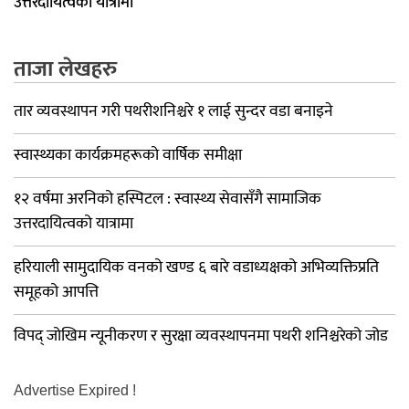
उत्तरदायित्वको यात्रामा
ताजा लेखहरु
तार व्यवस्थापन गरी पथरीशनिश्चरे १ लाई सुन्दर वडा बनाइने
स्वास्थ्यका कार्यक्रमहरूको वार्षिक समीक्षा
१२ वर्षमा अरनिको हस्पिटल : स्वास्थ्य सेवासँगै सामाजिक
उत्तरदायित्वको यात्रामा
हरियाली सामुदायिक वनको खण्ड ६ बारे वडाध्यक्षको अभिव्यक्तिप्रति
समूहको आपत्ति
विपद् जोखिम न्यूनीकरण र सुरक्षा व्यवस्थापनमा पथरी शनिश्चरेको जोड
Advertise Expired !