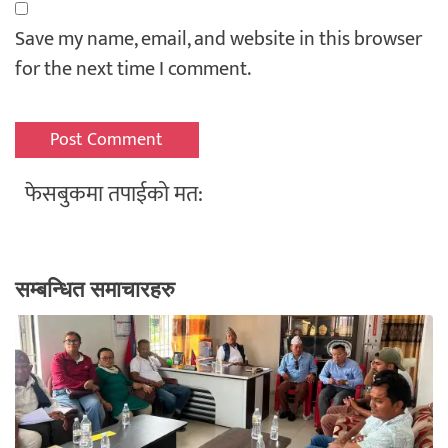
Save my name, email, and website in this browser
for the next time I comment.
फेसबुकमा तपाईको मत:
सम्बन्धित समाचारहरु