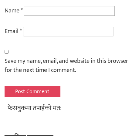
Name
*
Email
*
Save my name, email, and website in this browser
for the next time I comment.
फेसबुकमा तपाईको मत: