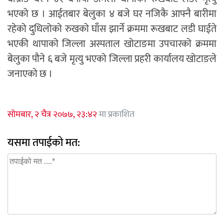
भएको छ । आईतबार बेलुका ४ बजे घर नजिकै आफ्नै बारीमा
रहेको दुधिलोको रुखको घाँस झार्ने क्रममा रूखबाट लडी घाईते
भएकी थापाको जिल्ला अस्पताल खोटाङमा उपचारको क्रममा
बेलुका पौने ६ बजे मृत्यु भएको जिल्ला प्रहरी कार्यालय खोटाङले
जनाएको छ ।
सोमबार, २ चैत्र २०७७, २३:४२
मा प्रकाशित
यसमा तपाईको मत: