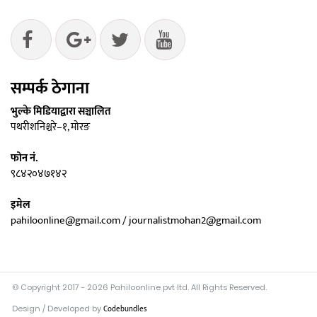
सम्पर्क ठेगाना
भुल्के मिडियाद्वारा सञ्चालित
पथरीशनिश्चरे–१, मोरङ
फोन नं.
९८४२०४७१४२
इमेल
pahiloonline@gmail.com / journalistmohan2@gmail.com
© Copyright 2017 - 2026 Pahiloonline pvt ltd. All Rights Reserved.
Design / Developed by
Codebundles