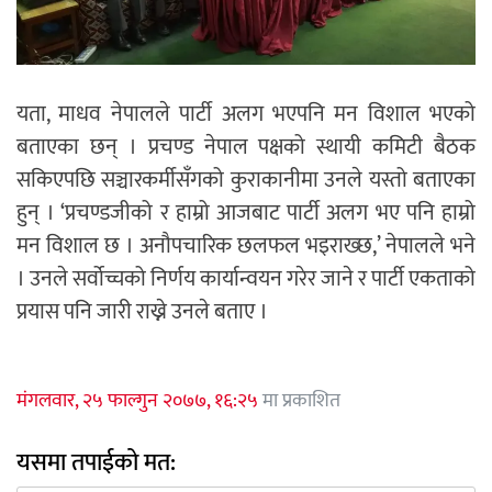
यता, माधव नेपालले पार्टी अलग भएपनि मन विशाल भएको
बताएका छन् । प्रचण्ड नेपाल पक्षको स्थायी कमिटी बैठक
सकिएपछि सञ्चारकर्मीसँगको कुराकानीमा उनले यस्तो बताएका
हुन् । ‘प्रचण्डजीको र हाम्रो आजबाट पार्टी अलग भए पनि हाम्रो
मन विशाल छ । अनौपचारिक छलफल भइराख्छ,’ नेपालले भने
। उनले सर्वोच्चको निर्णय कार्यान्वयन गरेर जाने र पार्टी एकताको
प्रयास पनि जारी राख्ने उनले बताए ।
मंगलवार, २५ फाल्गुन २०७७, १६:२५
मा प्रकाशित
यसमा तपाईको मत: