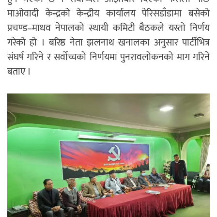
माओवादी केन्द्रको केन्द्रीय कार्यालय पेरिसडाँडामा बसेको
प्रचण्ड–माधव नेपालको स्थायी कमिटी बैठकले यस्तो निर्णय
गरेको हो । बरिष्ठ नेता झलनाथ खनालका अनुसार पार्टीभित्र
संघर्ष गरिने र सर्वोच्चको निर्णयमा पुनरावलोकनको माग गरिने
बताए ।