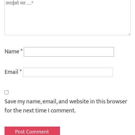
Name
*
Email
*
Save my name, email, and website in this browser
for the next time I comment.