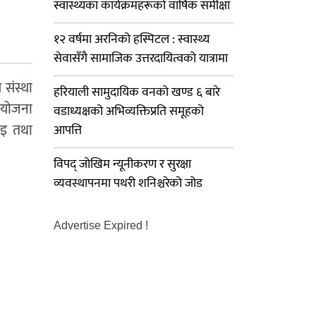
स्वास्थ्यका कार्यक्रमहरूको वार्षिक समीक्षा
१२ वर्षमा अरनिको हस्पिटल : स्वास्थ्य
सेवासँगै सामाजिक उत्तरदायित्वको यात्रामा
संस्था
हरियाली सामुदायिक वनको खण्ड ६ बारे
 आयोजना
वडाध्यक्षको अभिव्यक्तिप्रति समूहको
फाइ तथा
आपत्ति
विपद् जोखिम न्यूनीकरण र सुरक्षा
व्यवस्थापनमा पथरी शनिश्चरेको जोड
Advertise Expired !