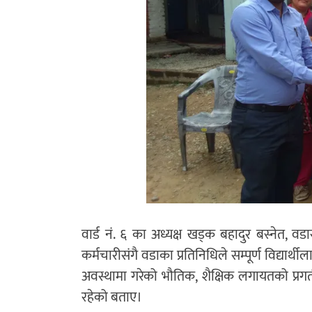
वार्ड नं. ६ का अध्यक्ष खड्क बहादुर बस्नेत, व
कर्मचारीसंगै वडाका प्रतिनिधिले सम्पूर्ण विद्या
अवस्थामा गरेको भौतिक, शैक्षिक लगायतको प्रगती
रहेको बताए।