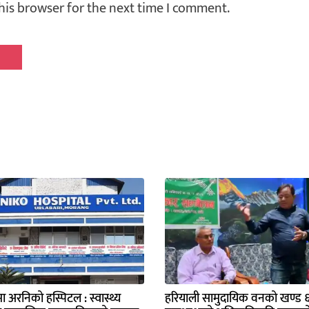
his browser for the next time I comment.
मा अरनिको हस्पिटल : स्वास्थ्य
हरियाली सामुदायिक वनको खण्ड ६ 