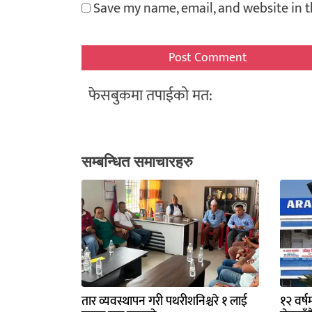
Save my name, email, and website in t
फेसबुकमा तपाईको मत:
सम्बन्धित समाचारहरु
तार व्यवस्थापन गरी पथरीशनिश्चरे १ लाई
१२ वर्ष