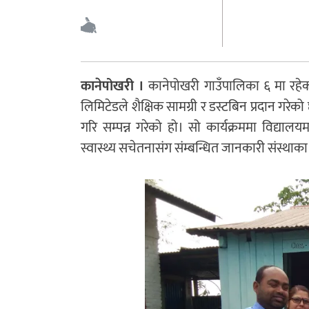
कानेपोखरी ।
कानेपोखरी गाउँपालिका ६ मा रहेक
लिमिटेडले शैक्षिक सामग्री र डस्टबिन प्रदान गर
गरि सम्पन्न गरेको हो। सो कार्यक्रममा विद्या
स्वास्थ्य सचेतनासंग संम्बन्धित जानकारी संस्थाक