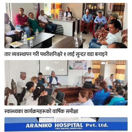
तार व्यवस्थापन गरी पथरीशनिश्चरे १ लाई सुन्दर वडा बनाइने
स्वास्थ्यका कार्यक्रमहरूको वार्षिक समीक्षा