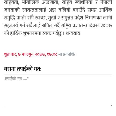
राष्ट्रियता, भौगोलिक अखण्डता, राष्ट्रिय स्वाधीनता र नेपाली
जनताको स्वतन्त्रतालाई अझ बलियो बनाउँदै समग्र आर्थिक
समृद्धि प्राप्ती संगै स्वच्छ, सुखी र समुन्नत प्रदेश निर्माणका लागी
सहकार्य गर्न सबैलाई अपिल गर्दै राष्ट्रिय प्रजातन्त्र दिवस २०७७
को हार्दिक शुभकामना व्यक्त गर्दछु । धन्यवाद
शुक्रबार, ७ फाल्गुन २०७७, १७:०८
मा प्रकाशित
यसमा तपाईको मत: