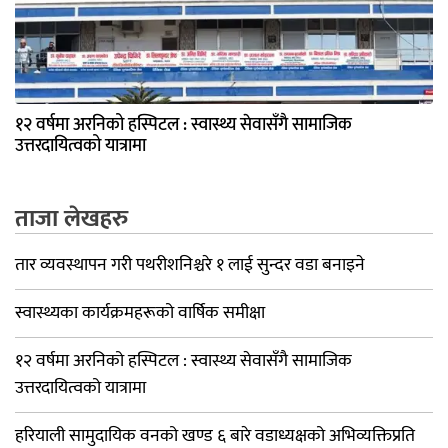
१२ वर्षमा अरनिको हस्पिटल : स्वास्थ्य सेवासँगै सामाजिक
उत्तरदायित्वको यात्रामा
ताजा लेखहरु
तार व्यवस्थापन गरी पथरीशनिश्चरे १ लाई सुन्दर वडा बनाइने
स्वास्थ्यका कार्यक्रमहरूको वार्षिक समीक्षा
१२ वर्षमा अरनिको हस्पिटल : स्वास्थ्य सेवासँगै सामाजिक
उत्तरदायित्वको यात्रामा
हरियाली सामुदायिक वनको खण्ड ६ बारे वडाध्यक्षको अभिव्यक्तिप्रति