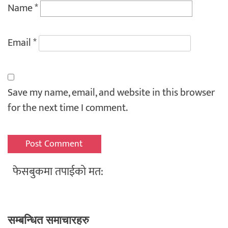
Name
*
Email
*
Save my name, email, and website in this browser
for the next time I comment.
फेसबुकमा तपाईको मत:
सम्बन्धित समाचारहरु