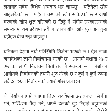
लगायत सबैमा बिशेष धन्यबाद भन्न चाहन्छु । यतिबेला खोप
आइसकेको छ । पहिलो चरणको खोप सकिएको छ र दोश्रो
चरणको खोप शुरु गरिएको छ छिट्टै नै संघीय सरकारसंगको
समन्वयमा यस प्रदेशमा सबै जनताका बीच खोप पुरयाइने कुरा
यहाँहरु बीच राख्न चाहन्छु ।
यतिबेला देशमा नयाँ परिस्थिति सिर्जना भएको छ । देश ताजा
जनादेशका लागी निर्बाचनमा गएको छ । आगामी बैशाख १७ र
२७ का लागी निर्बाचन मिती तय भै सकेको छ । निर्बाचन
आयोगले निर्बाचनको तयारी शुरु गरेको छ र कुनै न कुनै रुपमा
सबै दलहरुले निर्बाचनको तयारी गरिरहेका छन ।
यो निर्बाचन हाम्रो चाहना थिएन तर देशमा अराजकता सिर्जना
गर्ने, अस्थिरता पैदा गर्ने, आफ्नै दलको दुइ तिहाई बहुमतको