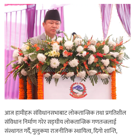
आज हामीहरू संविधानसभाबाट लोकतान्त्रिक तथा प्रगतिशील
संविधान निर्माण गरेर सङ्घीय लोकतान्त्रिक गणतन्त्रलाई
संस्थागत गर्दै, मुलुकमा राजनीतिक स्थायित्व, दिगो शान्ति,