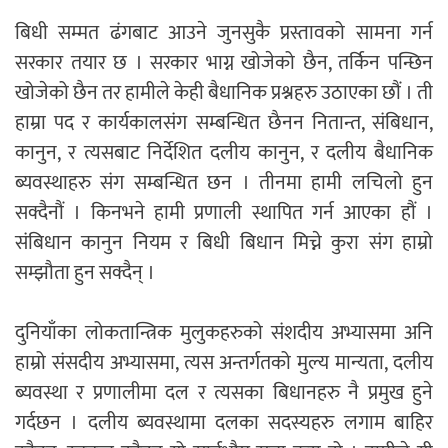
बिधी सम्मत ढंगबाट आउने जुनसुकै प्रस्तावको सामना गर्न
सरकार तयार छ । सरकार भाग्न खोजेको छैन, तर्किन पन्छिन
खोजेको छैन तर हामीले केही बैधानिक प्रश्नहरु उठाएका छौं । ती
हाम्रा पद र कार्यकालसंग सम्बन्धित छैनन नितान्त, संबिधान,
कानुन, र त्यसबाट निर्देशित दलीय कानुन, र दलीय बैधानिक
ब्यवस्थाहरु संग सम्बन्धित छन । तीनमा हामी लचिलो हुन
सक्दैनौं । किनभने हामी प्रणाली स्थापित गर्न आएका हौं ।
संबिधान कानुन नियम र बिधी बिधान मिच्ने कुरा संग हाम्रो
सम्झौता हुन सक्दैन् ।
दुनियाँका लोकतान्त्रिक मुलुकहरुको संशदीय अभ्यासमा अनि
हाम्रो संसदीय अभ्यासमा, त्यस अन्तर्गतको मुल्य मान्यता, दलीय
ब्यवस्था र प्रणालीमा दल र त्यसका बिधानहरु नै प्रमुख हुने
गर्दछन । दलीय ब्यवस्थामा दलका सदस्यहरु लगाम बाहिर