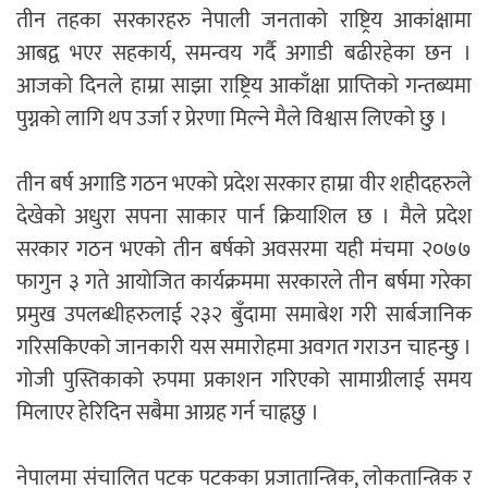
तीन तहका सरकारहरु नेपाली जनताको राष्ट्रिय आकांक्षामा
आबद्व भएर सहकार्य, समन्वय गर्दै अगाडी बढीरहेका छन ।
आजको दिनले हाम्रा साझा राष्ट्रिय आकाँक्षा प्राप्तिको गन्तब्यमा
पुग्नको लागि थप उर्जा र प्रेरणा मिल्ने मैले विश्वास लिएको छु ।
तीन बर्ष अगाडि गठन भएको प्रदेश सरकार हाम्रा वीर शहीदहरुले
देखेको अधुरा सपना साकार पार्न क्रियाशिल छ । मैले प्रदेश
सरकार गठन भएको तीन बर्षको अवसरमा यही मंचमा २०७७
फागुन ३ गते आयोजित कार्यक्रममा सरकारले तीन बर्षमा गरेका
प्रमुख उपलब्धीहरुलाई २३२ बुँदामा समाबेश गरी सार्बजानिक
गरिसकिएको जानकारी यस समारोहमा अवगत गराउन चाहन्छु ।
गोजी पुस्तिकाको रुपमा प्रकाशन गरिएको सामाग्रीलाई समय
मिलाएर हेरिदिन सबैमा आग्रह गर्न चाह्नछु ।
नेपालमा संचालित पटक पटकका प्रजातान्त्रिक, लोकतान्त्रिक र