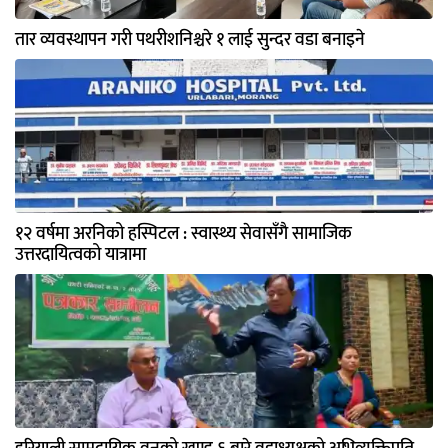
तार व्यवस्थापन गरी पथरीशनिश्चरे १ लाई सुन्दर वडा बनाइने
१२ वर्षमा अरनिको हस्पिटल : स्वास्थ्य सेवासँगै सामाजिक
उत्तरदायित्वको यात्रामा