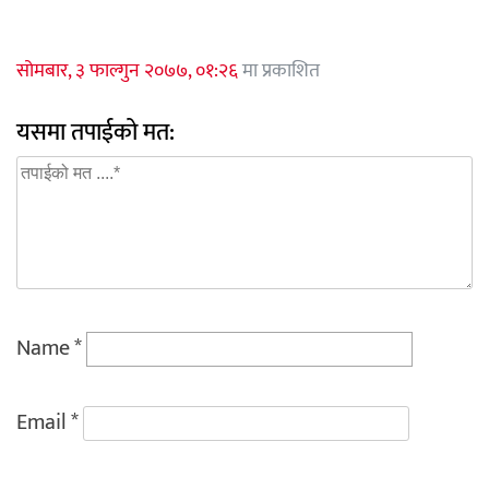
सोमबार, ३ फाल्गुन २०७७, ०१:२६
मा प्रकाशित
यसमा तपाईको मत:
Name
*
Email
*