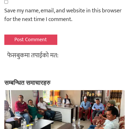
Save my name, email, and website in this browser
for the next time I comment.
फेसबुकमा तपाईको मत:
सम्बन्धित समाचारहरु