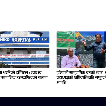
मा अरनिको हस्पिटल : स्वास्थ्य
हरियाली सामुदायिक वनको खण्ड ६ 
ै सामाजिक उत्तरदायित्वको यात्रामा
वडाध्यक्षको अभिव्यक्तिप्रति समूहक
आपत्ति