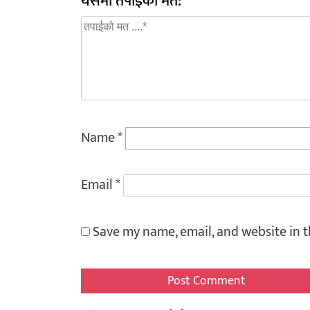
यसमा तपाईको मत:
Name
*
Email
*
Save my name, email, and website in t