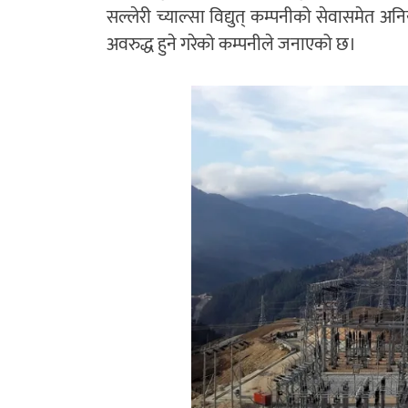
सल्लेरी च्याल्सा विद्युत् कम्पनीको सेवासमेत अन
अवरुद्ध हुने गरेको कम्पनीले जनाएको छ।