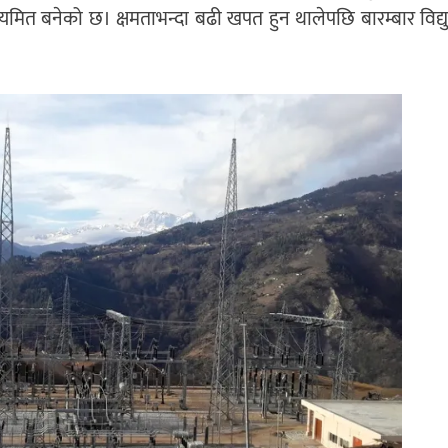
ियमित बनेको छ। क्षमताभन्दा बढी खपत हुन थालेपछि बारम्बार विद्यु