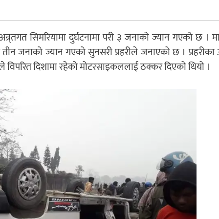
्र्तगत सिमरियामा दुर्घटनामा परी ३ जनाको ज्यान गएको छ । माई
न जनाको ज्यान गएको सुनसरी प्रहरीले जनाएको छ । प्रहरीका 
्रोले विपरित दिशामा रहेको मोटरसाइकललाई ठक्कर दिएको थियो ।