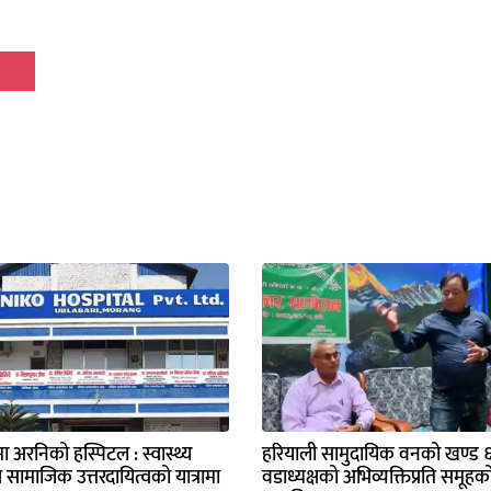
मा अरनिको हस्पिटल : स्वास्थ्य
हरियाली सामुदायिक वनको खण्ड ६ 
ै सामाजिक उत्तरदायित्वको यात्रामा
वडाध्यक्षको अभिव्यक्तिप्रति समूहक