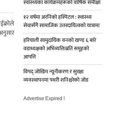
स्वास्थ्यका कार्यक्रमहरूको वार्षिक समीक्षा
१२ वर्षमा अरनिको हस्पिटल : स्वास्थ्य
क्रोले
सेवासँगै सामाजिक उत्तरदायित्वको यात्रामा
अनुसार
हरियाली सामुदायिक वनको खण्ड ६ बारे
वडाध्यक्षको अभिव्यक्तिप्रति समूहको
आपत्ति
विपद् जोखिम न्यूनीकरण र सुरक्षा
व्यवस्थापनमा पथरी शनिश्चरेको जोड
Advertise Expired !