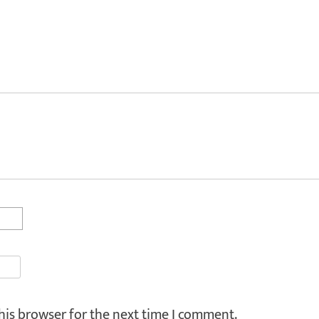
his browser for the next time I comment.