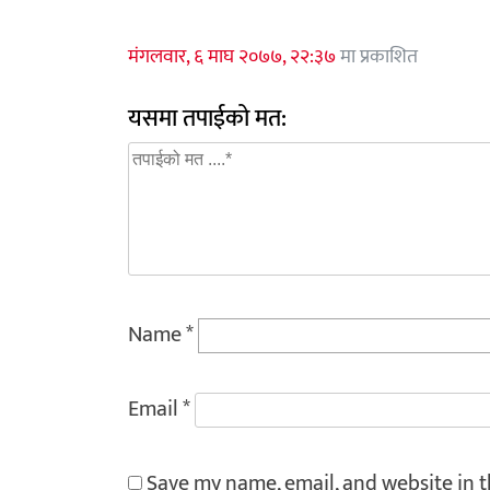
मंगलवार, ६ माघ २०७७, २२:३७
मा प्रकाशित
यसमा तपाईको मत:
Name
*
Email
*
Save my name, email, and website in t