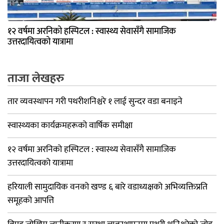
१२ वर्षमा अरनिको हस्पिटल : स्वास्थ्य सेवासँगै सामाजिक
उत्तरदायित्वको यात्रामा
ताजा लेखहरु
तार व्यवस्थापन गरी पथरीशनिश्चरे १ लाई सुन्दर वडा बनाइने
स्वास्थ्यका कार्यक्रमहरूको वार्षिक समीक्षा
१२ वर्षमा अरनिको हस्पिटल : स्वास्थ्य सेवासँगै सामाजिक
उत्तरदायित्वको यात्रामा
हरियाली सामुदायिक वनको खण्ड ६ बारे वडाध्यक्षको अभिव्यक्तिप्रति
समूहको आपत्ति