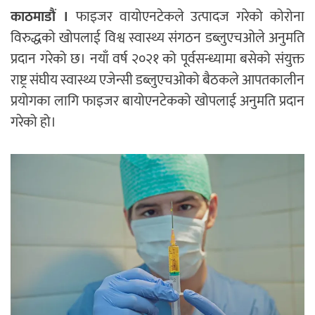
काठमाडौं ।
फाइजर वायोएनटेकले उत्पादज गरेको कोरोना
विरुद्धको खोपलाई विश्व स्वास्थ्य संगठन डब्लुएचओले अनुमति
प्रदान गरेको छ। नयाँ वर्ष २०२१ को पूर्वसन्ध्यामा बसेको संयुक्त
राष्ट्र संघीय स्वास्थ्य एजेन्सी डब्लुएचओको बैठकले आपतकालीन
प्रयोगका लागि फाइजर बायोएनटेकको खोपलाई अनुमति प्रदान
गरेको हो।