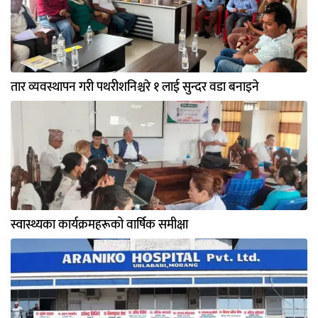
तार व्यवस्थापन गरी पथरीशनिश्चरे १ लाई सुन्दर वडा बनाइने
स्वास्थ्यका कार्यक्रमहरूको वार्षिक समीक्षा