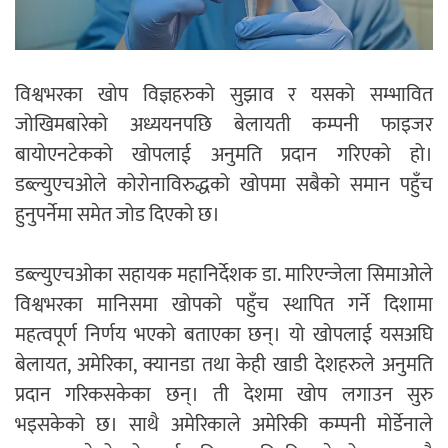
विश्वभरका खोप विज्ञहरुको सुझाव र यसको सम्भावित
जोखिमबारेको अध्ययनपछि बेलायती कम्पनी फाइजर
बायोएनटेकको खोपलाई अनुमति प्रदान गरिएको हो।
डब्ल्युएचओले कोरोनाविरुद्धको खोपमा सबैको समान पहुँच
हुनुपर्नेमा समेत जोड दिएको छ।
डब्ल्युएचओका सहायक महानिर्देशक डा. मारिएन्जेला सिमाओले
विश्वभरका मानिसमा खोपको पहुँच स्थापित गर्ने दिशामा
महत्वपूर्ण निर्णय भएको बताएका छन्। यो खोपलाई यसअघि
बेलायत, अमेरिका, क्यानडा तथा केही खाडी देशहरुले अनुमति
प्रदान गरिकसकेका छन्। ती देशमा खोप लगाउन सुरु
भइसकेको छ। साथै अमेरिकाले अमेरिकी कम्पनी मोर्डेनाले