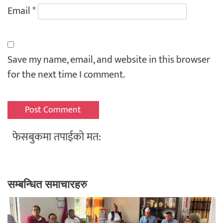
Email
*
Save my name, email, and website in this browser
for the next time I comment.
फेसबुकमा तपाईको मत:
सम्बन्धित समाचारहरु