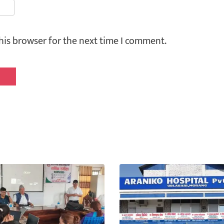
his browser for the next time I comment.