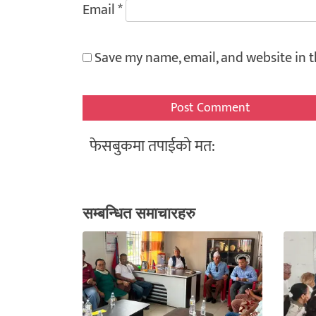
Email
*
Save my name, email, and website in t
फेसबुकमा तपाईको मत:
सम्बन्धित समाचारहरु