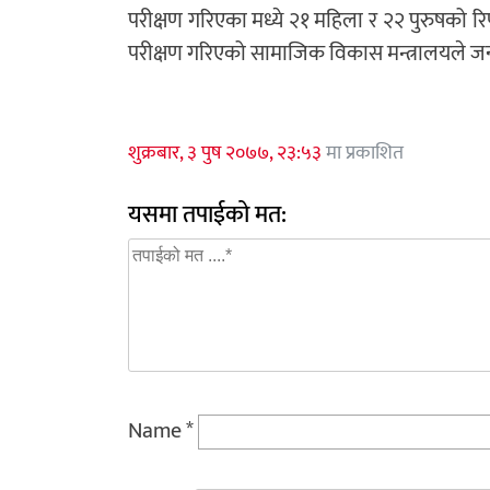
परीक्षण गरिएका मध्ये २१ महिला र २२ पुरुषको
परीक्षण गरिएको सामाजिक विकास मन्त्रालयले 
शुक्रबार, ३ पुष २०७७, २३:५३
मा प्रकाशित
यसमा तपाईको मत:
Name
*