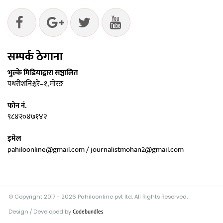
सम्पर्क ठेगाना
भुल्के मिडियाद्वारा सञ्चालित
पथरीशनिश्चरे–१, मोरङ
फोन नं.
९८४२०४७१४२
इमेल
pahiloonline@gmail.com / journalistmohan2@gmail.com
© Copyright 2017 - 2026 Pahiloonline pvt ltd. All Rights Reserved.
Design / Developed by
Codebundles