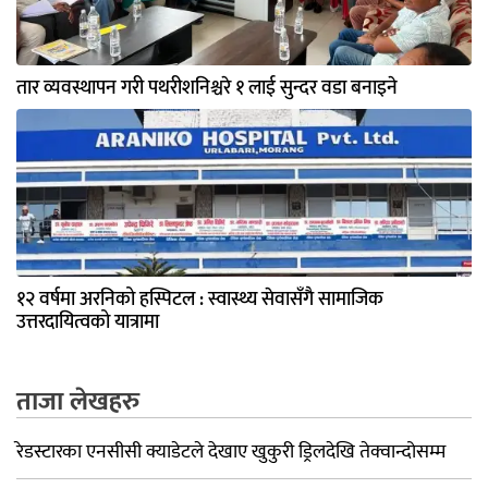
तार व्यवस्थापन गरी पथरीशनिश्चरे १ लाई सुन्दर वडा बनाइने
१२ वर्षमा अरनिको हस्पिटल : स्वास्थ्य सेवासँगै सामाजिक
उत्तरदायित्वको यात्रामा
ताजा लेखहरु
रेडस्टारका एनसीसी क्याडेटले देखाए खुकुरी ड्रिलदेखि तेक्वान्दोसम्म