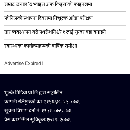
सम्राट खनाल ‘द भ्वाइस अफ किड्स’को फाइनलमा
फोनिजको स्थापना दिवसमा निःशुल्क आँखा परीक्षण
तार व्यवस्थापन गरी पथरीशनिश्चरे १ लाई सुन्दर वडा बनाइने
स्वास्थ्यका कार्यक्रमहरूको वार्षिक समीक्षा
Advertise Expired !
भुल्के मिडिया प्रा.लि.द्वारा सञ्चालित
कम्पनी रजिष्ट्रारको का. २१५६६४–७५–०७६
सूचना विभाग दर्ता नं. १३५१–०७५–७६
प्रेस काउन्सिल सूचिकृतः १७१९–२०७६