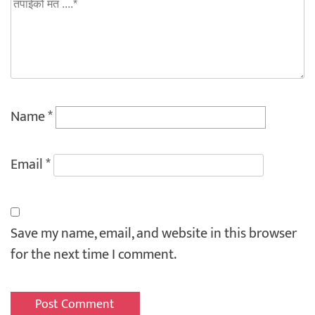
Name
*
Email
*
Save my name, email, and website in this browser
for the next time I comment.