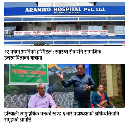
१२ वर्षमा अरनिको हस्पिटल : स्वास्थ्य सेवासँगै सामाजिक
उत्तरदायित्वको यात्रामा
हरियाली सामुदायिक वनको खण्ड ६ बारे वडाध्यक्षको अभिव्यक्तिप्रति
समूहको आपत्ति