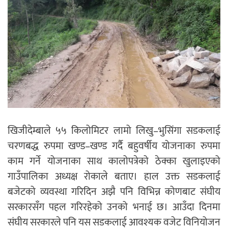
खिजीदेम्बाले ५५ किलोमिटर लामो लिखु–भुसिंगा सडकलाई
चरणबद्ध रुपमा खण्ड–खण्ड गर्दै बहुवर्षीय योजनाका रुपमा
काम गर्ने योजनाका साथ कालोपत्रेको ठेक्का खुलाइएको
गाउँपालिका अध्यक्ष रोकाले बताए। हाल उक्त सडकलाई
बजेटको व्यवस्था गरिदिन अझै पनि विभिन्न कोणबाट संघीय
सरकारसँग पहल गरिरहेको उनको भनाई छ। आउँदा दिनमा
संघीय सरकारले पनि यस सडकलाई आवश्यक वजेट विनियोजन