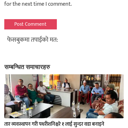
for the next time I comment.
फेसबुकमा तपाईको मत:
सम्बन्धित समाचारहरु
तार व्यवस्थापन गरी पथरीशनिश्चरे १ लाई सुन्दर वडा बनाइने