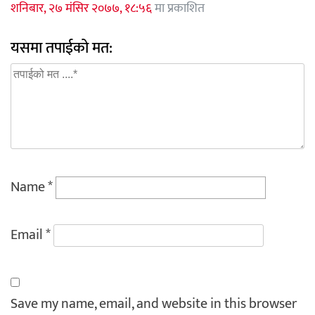
शनिबार, २७ मंसिर २०७७, १८:५६
मा प्रकाशित
यसमा तपाईको मत:
Name
*
Email
*
Save my name, email, and website in this browser