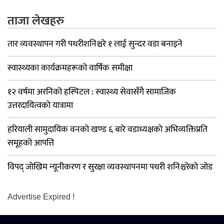
ताजा लेखहरु
तार व्यवस्थापन गरी पथरीशनिश्चरे १ लाई सुन्दर वडा बनाइने
स्वास्थ्यका कार्यक्रमहरूको वार्षिक समीक्षा
१२ वर्षमा अरनिको हस्पिटल : स्वास्थ्य सेवासँगै सामाजिक
उत्तरदायित्वको यात्रामा
हरियाली सामुदायिक वनको खण्ड ६ बारे वडाध्यक्षको अभिव्यक्तिप्रति
समूहको आपत्ति
विपद् जोखिम न्यूनीकरण र सुरक्षा व्यवस्थापनमा पथरी शनिश्चरेको जोड
Advertise Expired !