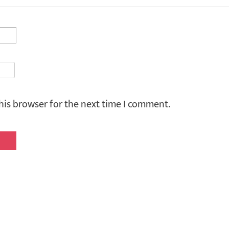
his browser for the next time I comment.