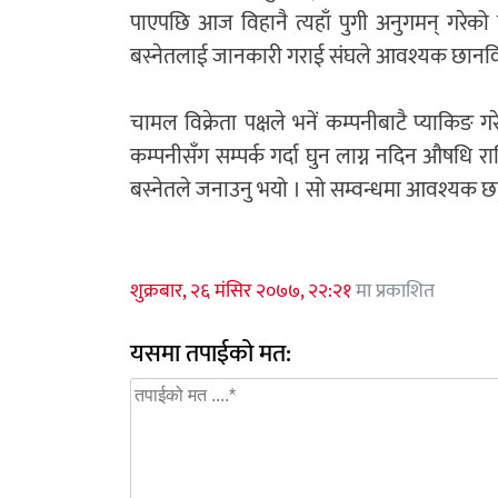
पाएपछि आज विहानै त्यहाँ पुगी अनुगमन् गरेको
बस्नेतलाई जानकारी गराई संघले आवश्यक छानवि
चामल विक्रेता पक्षले भनें कम्पनीबाटै प्याक
कम्पनीसँग सम्पर्क गर्दा घुन लाग्न नदिन औषध
बस्नेतले जनाउनु भयो । सो सम्वन्धमा आवश्यक छ
शुक्रबार, २६ मंसिर २०७७, २२:२१
मा प्रकाशित
यसमा तपाईको मत: