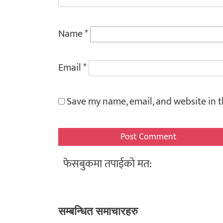
Name
*
Email
*
Save my name, email, and website in t
फेसबुकमा तपाईको मत:
सम्बन्धित समाचारहरु