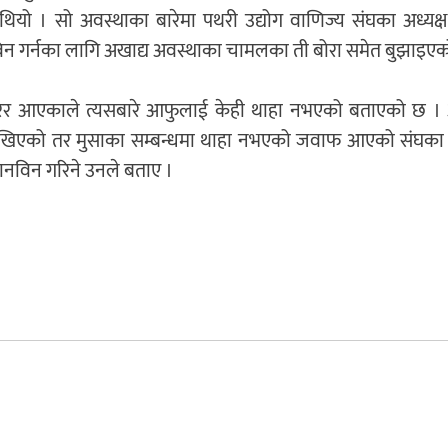
 थियो । सो अवस्थाका बारेमा पथरी उद्योग वाणिज्य संघका अध्यक्
न गर्नका लागि अखाद्य अवस्थाका चामलका ती बोरा समेत बुझाइएक
िङ गरेर आएकाले त्यसबारे आफुलाई केही थाहा नभएको बताएको छ ।
ि राखिएको तर मुसाका सम्बन्धमा थाहा नभएको जवाफ आएको संघका अ
ानविन गरिने उनले बताए ।