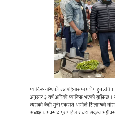
प्याकिङ गरिएको २४ महिनासम्म प्रयोग हुन उचित 
अनुसार ३ वर्ष अघिको प्याकिङ भएको बुझिन्छ ।
त्यसको केही मुनी एकसरो धागोले सिलाएको बोरा
अध्यक्ष यामप्रसाद गुरागाईले र वडा सदस्य अग्न