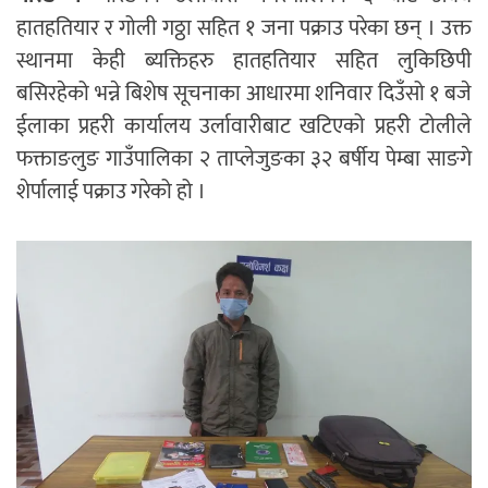
हातहतियार र गोली गठ्ठा सहित १ जना पक्राउ परेका छन् । उक्त
स्थानमा केही ब्यक्तिहरु हातहतियार सहित लुकिछिपी
बसिरहेको भन्ने बिशेष सूचनाका आधारमा शनिवार दिउँसो १ बजे
ईलाका प्रहरी कार्यालय उर्लावारीबाट खटिएको प्रहरी टोलीले
फक्ताङलुङ गाउँपालिका २ ताप्लेजुङका ३२ बर्षीय पेम्बा साङगे
शेर्पालाई पक्राउ गरेको हो ।