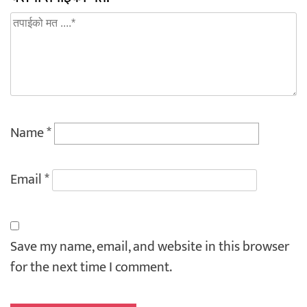
Name
*
Email
*
Save my name, email, and website in this browser
for the next time I comment.