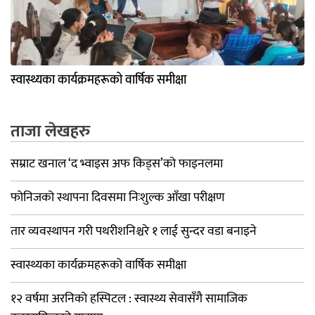
स्वास्थ्यका कार्यक्रमहरूको वार्षिक समीक्षा
ताजा लेखहरु
सम्राट खनाल ‘द भ्वाइस अफ किड्स’को फाइनलमा
फोनिजको स्थापना दिवसमा निःशुल्क आँखा परीक्षण
तार व्यवस्थापन गरी पथरीशनिश्चरे १ लाई सुन्दर वडा बनाइने
स्वास्थ्यका कार्यक्रमहरूको वार्षिक समीक्षा
१२ वर्षमा अरनिको हस्पिटल : स्वास्थ्य सेवासँगै सामाजिक