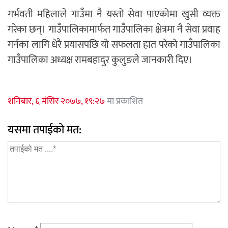
गर्भवती महिलाले गाउँमा नै यस्तो सेवा पाएकोमा खुसी व्यक्त
गरेका छन्। गाउँपालिकामार्फत गाउँपालिका क्षेत्रमा नै सेवा प्रवाह
गर्नका लागि धेरै प्रयासपछि यो सफलता हात परेको गाउँपालिका
गाउँपालिका अध्यक्ष रामबहादुर कुलुङले जानकारी दिए।
शनिबार, ६ मंसिर २०७७, १९:२७
मा प्रकाशित
यसमा तपाईको मत: