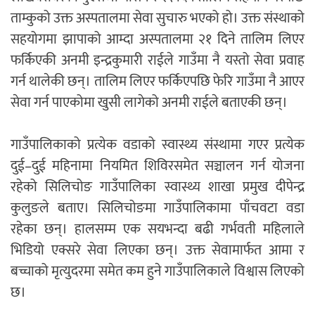
ताम्कुको उक्त अस्पतालमा सेवा सुचारु भएको हो। उक्त संस्थाको
सहयोगमा झापाको आम्दा अस्पतालमा २१ दिने तालिम लिएर
फर्किएकी अनमी इन्द्रकुमारी राईले गाउँमा नै यस्तो सेवा प्रवाह
गर्न थालेकी छन्। तालिम लिएर फर्किएपछि फेरि गाउँमा नै आएर
सेवा गर्न पाएकोमा खुसी लागेको अनमी राईले बताएकी छन्।
गाउँपालिकाको प्रत्येक वडाको स्वास्थ्य संस्थामा गएर प्रत्येक
दुई–दुई महिनामा नियमित शिविरसमेत सञ्चालन गर्न योजना
रहेको सिलिचोङ गाउँपालिका स्वास्थ्य शाखा प्रमुख दीपेन्द्र
कुलुङले बताए। सिलिचोङमा गाउँपालिकामा पाँचवटा वडा
रहेका छन्। हालसम्म एक सयभन्दा बढी गर्भवती महिलाले
भिडियो एक्सरे सेवा लिएका छन्। उक्त सेवामार्फत आमा र
बच्चाको मृत्युदरमा समेत कम हुने गाउँपालिकाले विश्वास लिएको
छ।