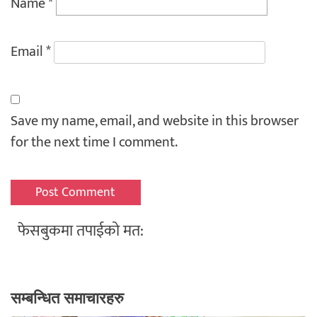
Name
*
Email
*
Save my name, email, and website in this browser
for the next time I comment.
फेसबुकमा तपाईको मत:
सम्बन्धित समाचारहरु