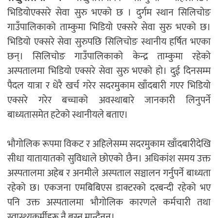
भिडियोएक्सरे सेवा सुरु भएको छ । दुर्गम स्थान सिलिचोङ
गाउँपालिकाको ताम्कुमा भिडियो एक्सरे सेवा सुरु भएको छ।
भिडियो एक्सरे सेवा सुरुपछि सिलिचोङ स्थानीय हर्षित भएका
छन्। सिलिचोङ गाउँपालिकाको केन्द्र ताम्कुमा रहेको
अस्पतालमा भिडियो एक्सरे सेवा सुरु भएको हो। दुई दिनसम्म
पैदल यात्रा र धेरै खर्च गरेर सदरमुकाम खाँदबारी गएर भिडियो
एक्सरे गरेर बच्चाको अवस्थाबारे जानकारी लिनुपर्ने
बाध्यतासमेत हटेको स्थानीयले बताए।
भौगोलिक रूपमा विकट र अहिलेसम्म सदरमुकाम खाँदबारीदेखि
सीधा यातायातको सुविधाले छोएको छैन। अधिकांश समय उक्त
अस्पतालमा अहेब र अनमीले अस्पताल सञ्चालन गर्नुपर्ने बाध्यता
रहेको छ। एकजना एमबिबिएस डाक्टरको दरबन्दी रहेको भए
पनि उक्त अस्पतालमा भौगोलिक कारणले कर्मचारी तथा
स्वास्थ्यकर्मीहरू नै बस्न मान्दैनन्।