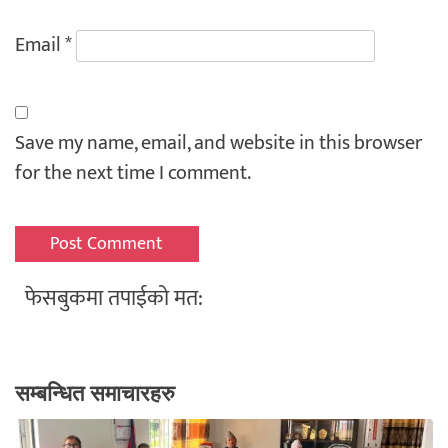
Email
*
Save my name, email, and website in this browser
for the next time I comment.
फेसबुकमा तपाईको मत:
सम्बन्धित समाचारहरु