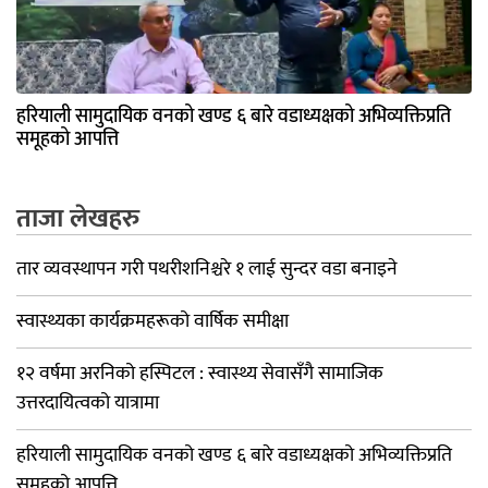
हरियाली सामुदायिक वनको खण्ड ६ बारे वडाध्यक्षको अभिव्यक्तिप्रति
समूहको आपत्ति
ताजा लेखहरु
तार व्यवस्थापन गरी पथरीशनिश्चरे १ लाई सुन्दर वडा बनाइने
स्वास्थ्यका कार्यक्रमहरूको वार्षिक समीक्षा
१२ वर्षमा अरनिको हस्पिटल : स्वास्थ्य सेवासँगै सामाजिक
उत्तरदायित्वको यात्रामा
हरियाली सामुदायिक वनको खण्ड ६ बारे वडाध्यक्षको अभिव्यक्तिप्रति
समूहको आपत्ति