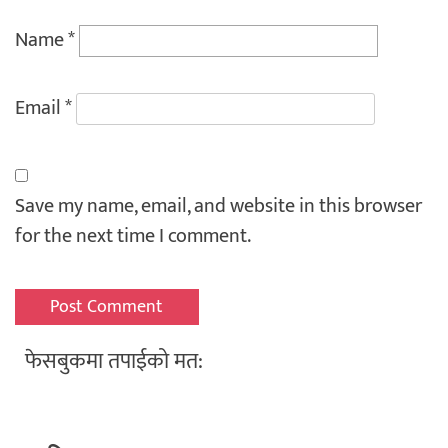
Name
*
Email
*
Save my name, email, and website in this browser
for the next time I comment.
फेसबुकमा तपाईको मत: