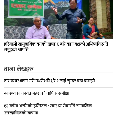
हरियाली सामुदायिक वनको खण्ड ६ बारे वडाध्यक्षको अभिव्यक्तिप्रति
समूहको आपत्ति
ताजा लेखहरु
तार व्यवस्थापन गरी पथरीशनिश्चरे १ लाई सुन्दर वडा बनाइने
स्वास्थ्यका कार्यक्रमहरूको वार्षिक समीक्षा
१२ वर्षमा अरनिको हस्पिटल : स्वास्थ्य सेवासँगै सामाजिक
उत्तरदायित्वको यात्रामा