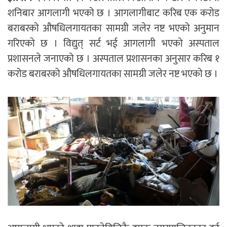
शनिबार आगलागी भएको छ । आगलागीबाट करिब एक करोड
बराबरको औषधिलगायतका सामग्री जलेर नष्ट भएको अनुमान
गरिएको छ । विद्युत् सर्ट भई आगलागी भएको अस्पताल
प्रशासनले जनाएको छ । अस्पताल प्रशासनका अनुसार करिब १
करोड बराबरको औषधिलगायतका सामग्री जलेर नष्ट भएको छ ।