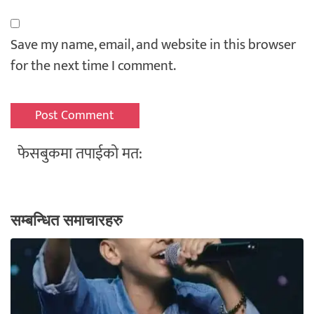
Save my name, email, and website in this browser
for the next time I comment.
फेसबुकमा तपाईको मत:
सम्बन्धित समाचारहरु