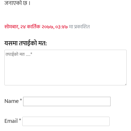
जनाएको छ ।
सोमबार, २४ कार्तिक २०७७, ०३:४७
मा प्रकाशित
यसमा तपाईको मत:
Name
*
Email
*