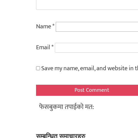
Name
*
Email
*
Save my name, email, and website in t
फेसबुकमा तपाईको मत:
सम्बन्धित समाचारहरु