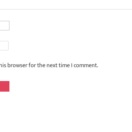
his browser for the next time I comment.