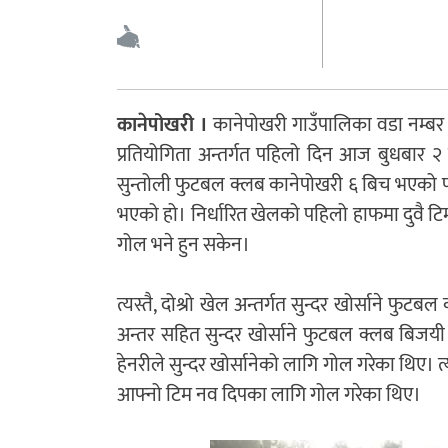
कानेपोखरी ।
कानेपोखरी गाउँपालिका वडा नम्बर 
प्रतियोगिता अन्तर्गत पहिलो दिन आज बुधबार
सुन्तोली फुटबल क्लब कानेपोखरी ६ बिच भएको पह
भएको हो। निर्धारित खेलको पहिलो हाफमा दुवै टिम
गोल भने हुन सकेन।
त्यस्तै, दोश्रो खेल अन्तर्गत सुन्दर खोर्साने
अन्तर सहित सुन्दर खोर्साने फुटबल क्लब बिज
हेनरीले सुन्दर खोर्सानेको लागि गोल गरेका थिए। 
आफ्नो टिम नव दिपका लागि गोल गरेका थिए।