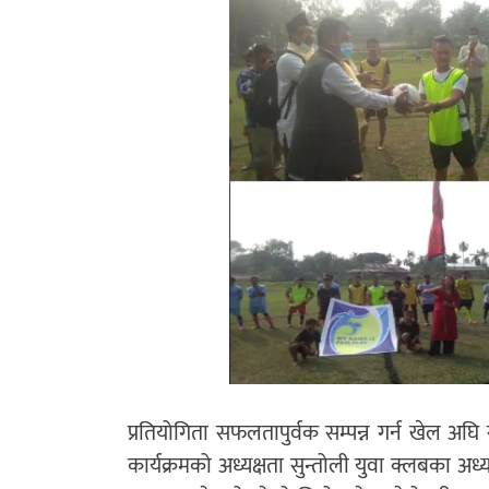
प्रतियोगिता सफलतापुर्वक सम्पन्न गर्न खेल अघ
कार्यक्रमको अध्यक्षता सुन्तोली युवा क्लबका अध