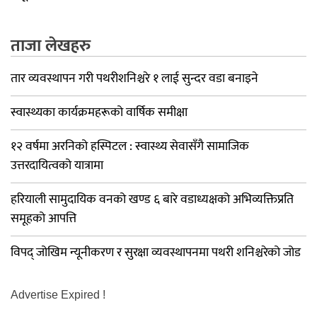
ताजा लेखहरु
तार व्यवस्थापन गरी पथरीशनिश्चरे १ लाई सुन्दर वडा बनाइने
स्वास्थ्यका कार्यक्रमहरूको वार्षिक समीक्षा
१२ वर्षमा अरनिको हस्पिटल : स्वास्थ्य सेवासँगै सामाजिक
उत्तरदायित्वको यात्रामा
हरियाली सामुदायिक वनको खण्ड ६ बारे वडाध्यक्षको अभिव्यक्तिप्रति
समूहको आपत्ति
विपद् जोखिम न्यूनीकरण र सुरक्षा व्यवस्थापनमा पथरी शनिश्चरेको जोड
Advertise Expired !