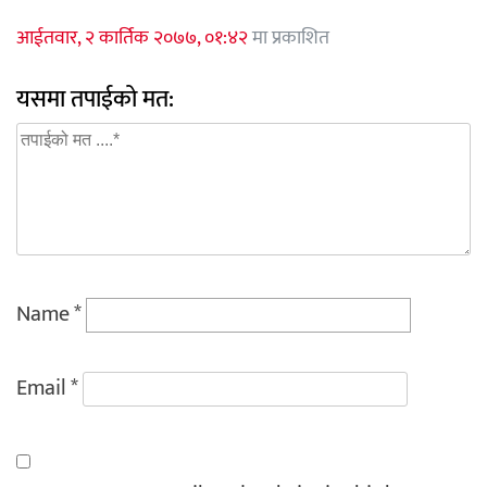
आईतवार, २ कार्तिक २०७७, ०१:४२
मा प्रकाशित
यसमा तपाईको मत:
Name
*
Email
*