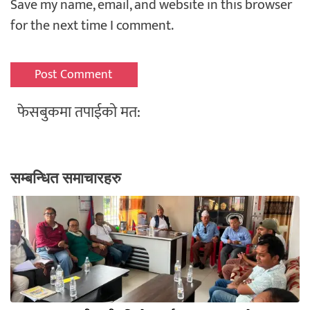
Save my name, email, and website in this browser
for the next time I comment.
फेसबुकमा तपाईको मत:
सम्बन्धित समाचारहरु