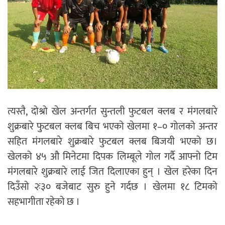
त्यस्तै, दोश्रो खेल अन्तर्गत सुन्तली फुटबल क्लब र मंगलबारे
शुक्रबारे फुटबल क्लब बिच भएको खेलमा १–० गोलको अन्तर
सहित मंगलबारे शुक्रबारे फुटबल क्लब बिजयी भएको छ।
खेलको ४५ औ मिनेटमा दिपक लिम्बूले गोल गर्दै आफ्नो टिम
मंगलबारे शुक्रबारे लाई जित दिलाएका हुन् । खेल हरेका दिन
दिउँसो २ः३० बजेबाट सुरु हुने गर्दछ । खेलमा १८ टिमको
सहभागीता रहेको छ ।