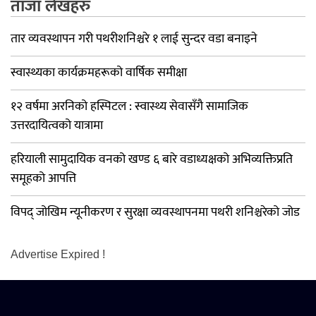
ताजा लेखहरु
तार व्यवस्थापन गरी पथरीशनिश्चरे १ लाई सुन्दर वडा बनाइने
स्वास्थ्यका कार्यक्रमहरूको वार्षिक समीक्षा
१२ वर्षमा अरनिको हस्पिटल : स्वास्थ्य सेवासँगै सामाजिक
उत्तरदायित्वको यात्रामा
हरियाली सामुदायिक वनको खण्ड ६ बारे वडाध्यक्षको अभिव्यक्तिप्रति
समूहको आपत्ति
विपद् जोखिम न्यूनीकरण र सुरक्षा व्यवस्थापनमा पथरी शनिश्चरेको जोड
Advertise Expired !