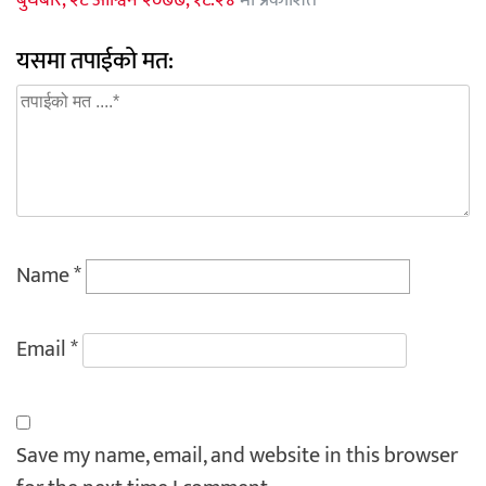
यसमा तपाईको मत:
Name
*
Email
*
Save my name, email, and website in this browser