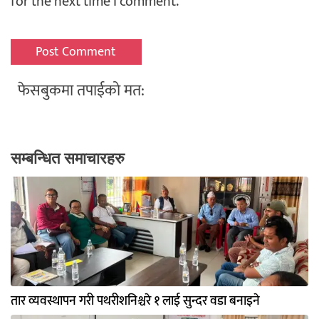
for the next time I comment.
फेसबुकमा तपाईको मत:
सम्बन्धित समाचारहरु
तार व्यवस्थापन गरी पथरीशनिश्चरे १ लाई सुन्दर वडा बनाइने