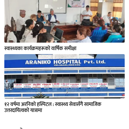
स्वास्थ्यका कार्यक्रमहरूको वार्षिक समीक्षा
१२ वर्षमा अरनिको हस्पिटल : स्वास्थ्य सेवासँगै सामाजिक
उत्तरदायित्वको यात्रामा