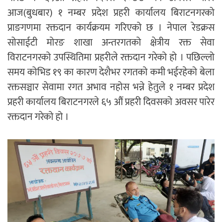
आज(बुधबार) १ नम्बर प्रदेश प्रहरी कार्यालय बिराटनगरको
प्राङगणमा रक्तदान कार्यक्रयम गरिएको छ । नेपाल रेडक्रस
सोसाईटी मोरङ शाखा अन्तरगतको क्षेत्रीय रक्त सेवा
विराटनगरको उपस्थितिमा प्रहरीले रक्तदान गरेको हो । पछिल्लो
समय कोभिड १९ का कारण देशैभर रगतको कमी भईरहेको बेला
रक्तसञ्चार सेवामा रगत अभाव नहोस भन्ने हेतुले १ नम्बर प्रदेश
प्रहरी कार्यालय बिराटनगरले ६५ औं प्रहरी दिवसको अवसर पारेर
रक्तदान गरेको हो ।