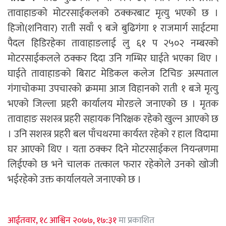
तावाहाङको मोटरसाईकलको ठक्करबाट मृत्यु भएको छ ।
हिजो(शनिवार) राती सवाँ ९ बजे बुढिगंगा १ राजमार्ग साईटमा
पैदल हिडिरहेका तावाहाङलाई लु ६१ प २५०२ नम्बरको
मोटरसाईकलले ठक्कर दिदा उनि गम्भिर घाईते भएका थिए ।
घाईते तावाहाङको बिराट मेडिकल कलेज टिचिङ अस्पताल
गंगाचोकमा उपचारको क्रममा आज विहानको राती १ बजे मृत्यु
भएको जिल्ला प्रहरी कार्यालय मोरङले जनाएको छ । मृतक
तावाहाङ सशस्त्र प्रहरी सहायक निरिक्षक रहेको खुल्न आएको छ
। उनि सशस्त्र प्रहरी बल पाँचथरमा कार्यरत रहेको र हाल विदामा
घर आएको थिए । यता ठक्कर दिने मोटरसाईकल नियन्त्रणमा
लिईएको छ भने चालक तत्काल फरार रहेकोले उनको खोजी
भईरहेको उक्त कार्यालयले जनाएको छ ।
आईतवार, १८ आश्विन २०७७, १७:३१
मा प्रकाशित