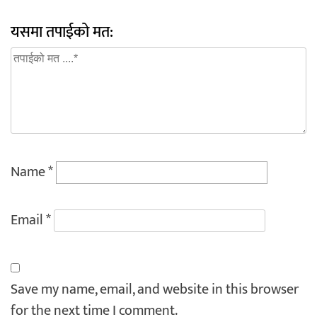
यसमा तपाईको मत:
Name
*
Email
*
Save my name, email, and website in this browser
for the next time I comment.