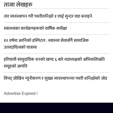
ताजा लेखहरु
तार व्यवस्थापन गरी पथरीशनिश्चरे १ लाई सुन्दर वडा बनाइने
स्वास्थ्यका कार्यक्रमहरूको वार्षिक समीक्षा
१२ वर्षमा अरनिको हस्पिटल : स्वास्थ्य सेवासँगै सामाजिक
उत्तरदायित्वको यात्रामा
हरियाली सामुदायिक वनको खण्ड ६ बारे वडाध्यक्षको अभिव्यक्तिप्रति
समूहको आपत्ति
विपद् जोखिम न्यूनीकरण र सुरक्षा व्यवस्थापनमा पथरी शनिश्चरेको जोड
Advertise Expired !