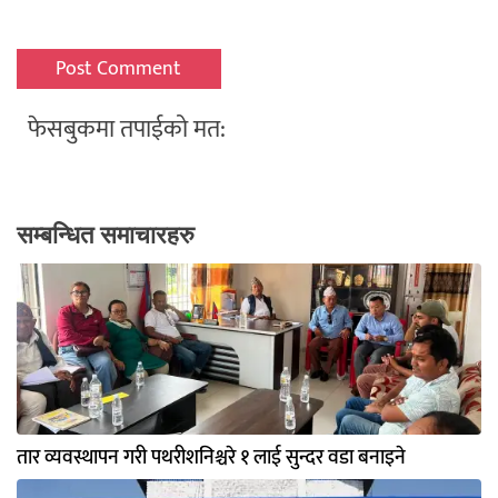
फेसबुकमा तपाईको मत:
सम्बन्धित समाचारहरु
तार व्यवस्थापन गरी पथरीशनिश्चरे १ लाई सुन्दर वडा बनाइने