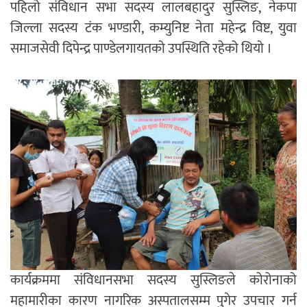
पहिलो संविधान सभा सदस्य लालबहादुर सुस्लिङ, नेकपा
जिल्ला सदस्य टंक भण्डारी, कम्युनिष्ट नेता महेन्द्र विष्ट, युवा
समाजसेवी दिपेन्द्र पाण्डेलगायतको उपस्थिति रहेको थियो ।
कार्यक्रममा संविधानसभा सदस्य सुस्लिङले कोरोनाको
महामारीका कारण नागरिक अस्पतालसम्म पुगेर उपचार गर्न