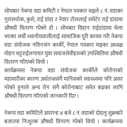
सोमबार नेकपा वडा कमिटी र नेपाल पत्रकार मञ्चले ८ नं. वडाका
गुरांसचोक, कुशे, राई डांडा र नेवार टोललाई समेटेर राई डांडामा
औषधी वितरण गरेको हो । सोमबार विहान राईडांडामा भेला
भएका सयौं स्थानीयवासीलाई सामाजिक दुरी कायम गरी नेकपा
वडा संयोजक नविनजंग कार्की, नेपाल पत्रकार मञ्चका अध्यक्ष
मोहन भट्टराईलगायत युवा समाजसेवीहरुको उपस्थितिमा औषधी
वितरण गरिएको थियो ।
कार्यक्रममा नेकपा वडा संयोजक कार्कीले कोरोनाको
महामारीका कारण अर्थतन्त्रसंगै मानिसको स्वास्थ्यमा पनि असर
गरेको हुनाले अन्य रोग संगै कोरोनाबाट समेत बच्नका लागि
औषधी वितरण गरिएको जानकारी दिए ।
नेकपा वडा कमिटिले अपरान्ह ४ बजे ८ नं. वडाको दोहलु शुक्रबारे
बजारमा निःशुल्क औषधी विगरण गरेको थियो । कार्यक्रममा