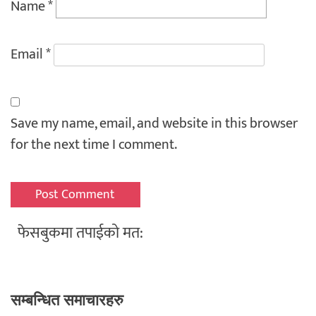
Name
*
Email
*
Save my name, email, and website in this browser
for the next time I comment.
फेसबुकमा तपाईको मत:
सम्बन्धित समाचारहरु