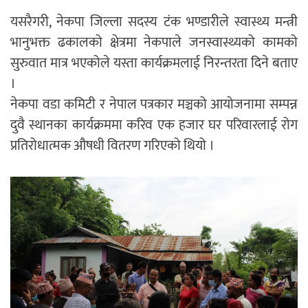
यसरैगरी, नेकपा जिल्ला सदस्य टंक भण्डारीले स्वास्थ्य मन्त्री
भानुभक्त ढकालको क्षेत्रमा नेकपाले जनस्वास्थ्यको कामको
सुरुवात मात्र भएकोले यस्ता कार्यक्रमलाई निरन्तरता दिने बताए
।
नेकपा वडा कमिटी र नेपाल पत्रकार मञ्चको आयोजनामा सम्पन्न
दुवै स्थानका कार्यक्रममा करिव एक हजार घर परिवारलाई रोग
प्रतिरोधात्मक औषधी वितरण गरिएको थियो ।