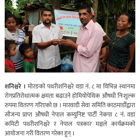
शनिश्चरे ।
मोरङको पथरीशनिश्चरे वडा नं. ८ मा विभिन्न स्थानमा
रोगप्रतिरोधात्मक क्षमता बढाउने होमियोपेथिक औषधी निःशुल्क
रुपमा वितरण गरिएको छ । मारवाडी सेवा समिति काठमाडौंद्वारा
सौजन्य प्राप्त औषधी नेपाल कम्युनिष्ट पार्टी नेकपा ८ नं. वडा
कमिटी पथरीशनिश्चरे र नेपाल पत्रकार मञ्चले कार्यक्रमको
आयोजना गरी वितरण गरेका हुन् ।