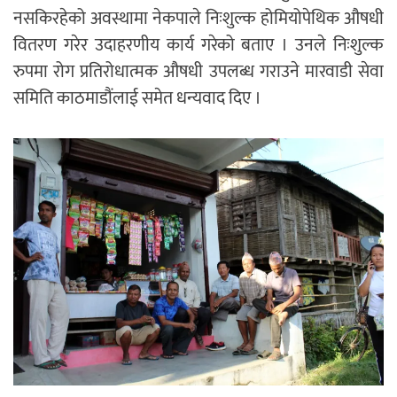
नसकिरहेको अवस्थामा नेकपाले निःशुल्क होमियोपेथिक औषधी
वितरण गरेर उदाहरणीय कार्य गरेको बताए । उनले निःशुल्क
रुपमा रोग प्रतिरोधात्मक औषधी उपलब्ध गराउने मारवाडी सेवा
समिति काठमाडौंलाई समेत धन्यवाद दिए ।