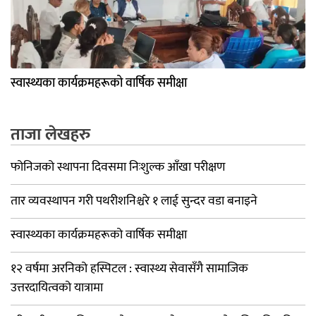
स्वास्थ्यका कार्यक्रमहरूको वार्षिक समीक्षा
ताजा लेखहरु
फोनिजको स्थापना दिवसमा निःशुल्क आँखा परीक्षण
तार व्यवस्थापन गरी पथरीशनिश्चरे १ लाई सुन्दर वडा बनाइने
स्वास्थ्यका कार्यक्रमहरूको वार्षिक समीक्षा
१२ वर्षमा अरनिको हस्पिटल : स्वास्थ्य सेवासँगै सामाजिक
उत्तरदायित्वको यात्रामा