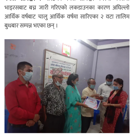
भाइरसबाट बच्न जारी गरिएको लकडाउनका कारण अघिल्लो
आर्थिक वर्षबाट चालु आर्थिक वर्षमा सारिएका २ वटा तालिम
बुधबार सम्पन्न भएका छन् ।