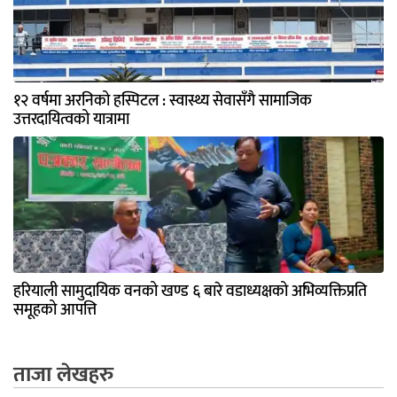
१२ वर्षमा अरनिको हस्पिटल : स्वास्थ्य सेवासँगै सामाजिक
उत्तरदायित्वको यात्रामा
हरियाली सामुदायिक वनको खण्ड ६ बारे वडाध्यक्षको अभिव्यक्तिप्रति
समूहको आपत्ति
ताजा लेखहरु