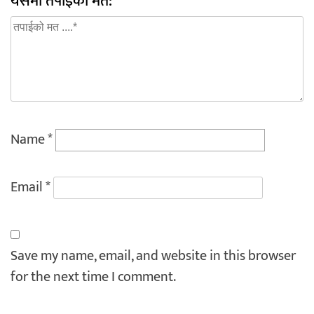
यसमा तपाईको मत:
Name
*
Email
*
Save my name, email, and website in this browser
for the next time I comment.