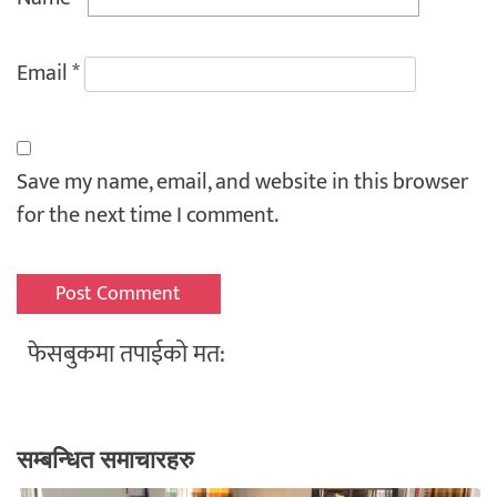
Email
*
Save my name, email, and website in this browser
for the next time I comment.
फेसबुकमा तपाईको मत:
सम्बन्धित समाचारहरु