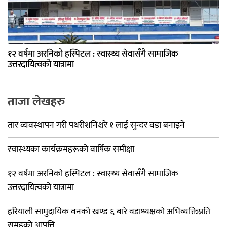
१२ वर्षमा अरनिको हस्पिटल : स्वास्थ्य सेवासँगै सामाजिक
उत्तरदायित्वको यात्रामा
ताजा लेखहरु
तार व्यवस्थापन गरी पथरीशनिश्चरे १ लाई सुन्दर वडा बनाइने
स्वास्थ्यका कार्यक्रमहरूको वार्षिक समीक्षा
१२ वर्षमा अरनिको हस्पिटल : स्वास्थ्य सेवासँगै सामाजिक
उत्तरदायित्वको यात्रामा
हरियाली सामुदायिक वनको खण्ड ६ बारे वडाध्यक्षको अभिव्यक्तिप्रति
समूहको आपत्ति