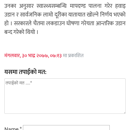
उनका अनुसार स्वास्थ्यसम्बन्धि मापदण्ड पालना गरेर हवाइ
उडान र सार्वजनिक लामो दूरीका यातायात खोल्ने निर्णय भएको
हो । सरकारले चैतमा लकडाउन घोषणा गरेयता आन्तरिक उडान
बन्द गरेको थियो ।
मंगलवार, ३० भाद्र २०७७, ०७:१३
मा प्रकाशित
यसमा तपाईको मत:
Name
*