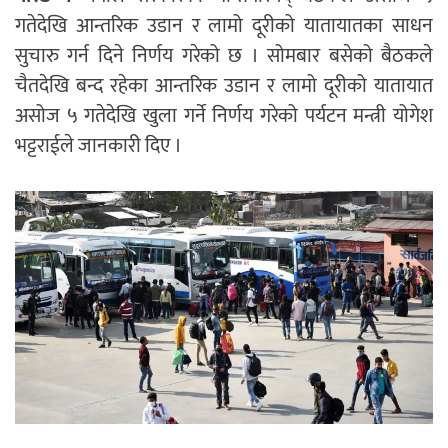
गतेदेखि आन्तरिक उडान र लामो दूरीको यातायातका साधन
सुचारु गर्न दिने निर्णय गरेको छ । सोमबार बसेको बैठकले
चैतदेखि बन्द रहेका आन्तरिक उडान र लामो दूरीको यातायात
असोज ५ गतेदेखि खुला गर्ने निर्णय गरेको पर्यटन मन्त्री योगेश
भट्टराईले जानकारी दिए ।