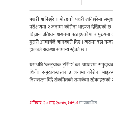
पथरी शनिश्चरे ।
मोरङको पथरी शनिश्चरेमा समुद
परीक्षणमा २ जनामा कोरोना भाइरस देखिएको छ ।
विज्ञान प्रतिष्ठान धरानमा पठाइएकोमा २ पुरुषमा 
मुरारी आचार्यले जानकारी दिए । जसमा वडा नम्व
हालको अवस्था सामान्य रहेको छ ।
यसअघि ‘कन्ट्रयाक ट्रेसिङ’ का आधारमा समुदायक
थियो। समुदायस्तरका ३ जनामा कोरोना भाइरस
निरन्तरता दिँदै संक्रमितको सम्पर्कमा रहेकाहरुक
शनिबार, २० भाद्र २०७७, १४:५४
मा प्रकाशित