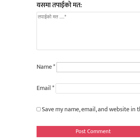
यसमा तपाईको मत:
Name
*
Email
*
Save my name, email, and website in t