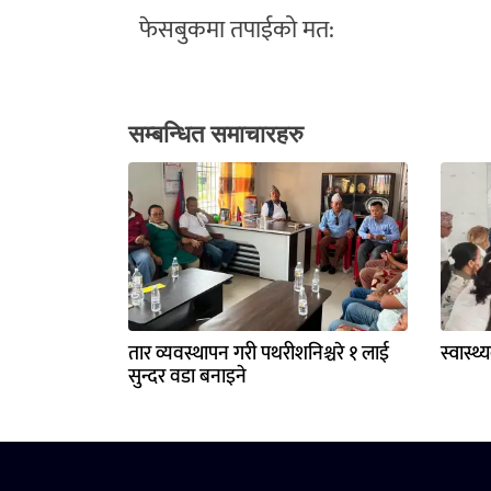
फेसबुकमा तपाईको मत:
सम्बन्धित समाचारहरु
तार व्यवस्थापन गरी पथरीशनिश्चरे १ लाई
स्वास्थ
सुन्दर वडा बनाइने