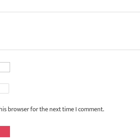
his browser for the next time I comment.