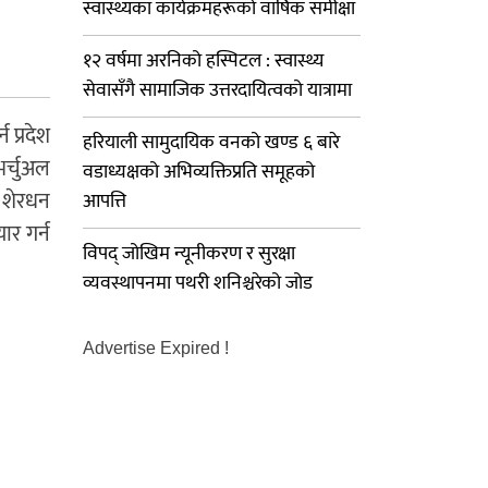
स्वास्थ्यका कार्यक्रमहरूको वार्षिक समीक्षा
१२ वर्षमा अरनिको हस्पिटल : स्वास्थ्य
सेवासँगै सामाजिक उत्तरदायित्वको यात्रामा
 प्रदेश
हरियाली सामुदायिक वनको खण्ड ६ बारे
र्चुअल
वडाध्यक्षको अभिव्यक्तिप्रति समूहको
ी शेरधन
आपत्ति
ार गर्न
विपद् जोखिम न्यूनीकरण र सुरक्षा
व्यवस्थापनमा पथरी शनिश्चरेको जोड
Advertise Expired !