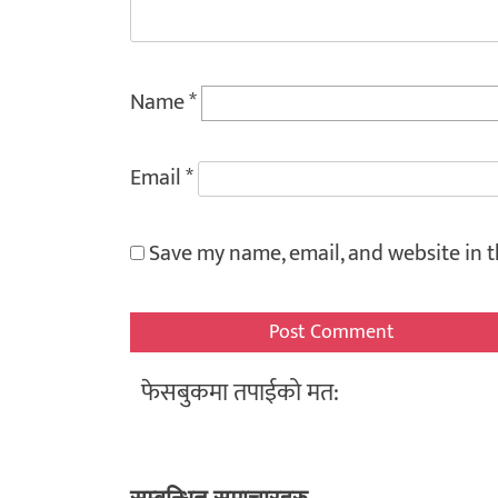
Name
*
Email
*
Save my name, email, and website in t
फेसबुकमा तपाईको मत: