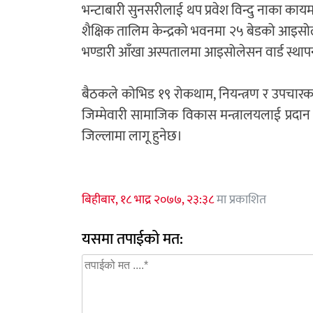
भन्टाबारी सुनसरीलाई थप प्रवेश विन्दु नाका काय
शैक्षिक तालिम केन्द्रको भवनमा २५ बेडको आइसोलेस
भण्डारी आँखा अस्पतालमा आइसोलेसन वार्ड स्था
बैठकले कोभिड १९ रोकथाम, नियन्त्रण र उपचारका
जिम्मेवारी सामाजिक विकास मन्त्रालयलाई प्रदान
जिल्लामा लागू हुनेछ।
बिहीबार, १८ भाद्र २०७७, २३:३८
मा प्रकाशित
यसमा तपाईको मत: