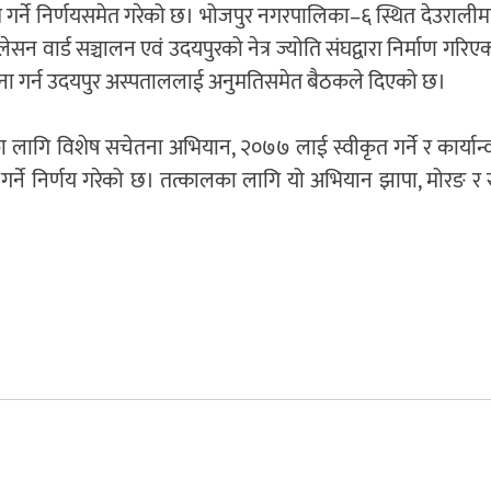
म गर्ने निर्णयसमेत गरेको छ। भोजपुर नगरपालिका–६ स्थित देउरालीम
न वार्ड सञ्चालन एवं उदयपुरको नेत्र ज्योति संघद्वारा निर्माण गरि
पना गर्न उदयपुर अस्पताललाई अनुमतिसमेत बैठकले दिएको छ।
 लागि विशेष सचेतना अभियान, २०७७ लाई स्वीकृत गर्ने र कार्या
 गर्ने निर्णय गरेको छ। तत्कालका लागि यो अभियान झापा, मोरङ र