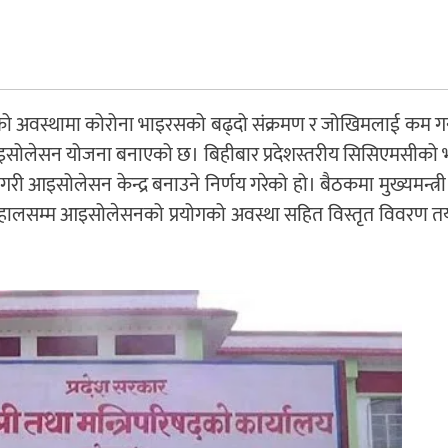
को अवस्थामा कोरोना भाइरसको बढ्दो संक्रमण र जोखिमलाई कम गर्न
सोलेसन योजना बनाएको छ। बिहीबार प्रदेशस्तरीय सिसिएमसीको भ
ी आइसोलेसन केन्द्र बनाउने निर्णय गरेको हो। बैठकमा मुख्यमन्त्र
ित्र हालसम्म आइसोलेसनको प्रयोगको अवस्था सहित विस्तृत विवरण तय