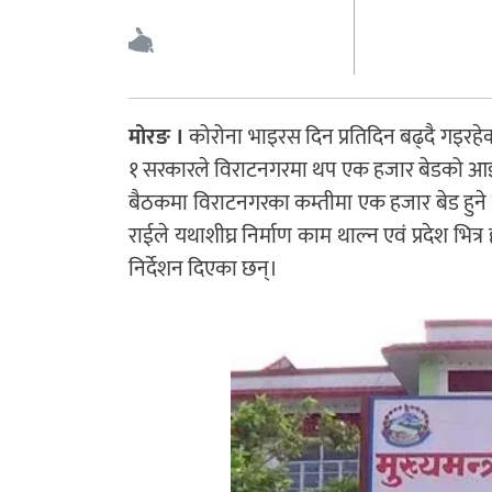
मोरङ ।
कोरोना भाइरस दिन प्रतिदिन बढ्दै गइरहे
१ सरकारले विराटनगरमा थप एक हजार बेडको आइ
बैठकमा विराटनगरका कम्तीमा एक हजार बेड हुने गर
राईले यथाशीघ्र निर्माण काम थाल्न एवं प्रदेश भ
निर्देशन दिएका छन्।