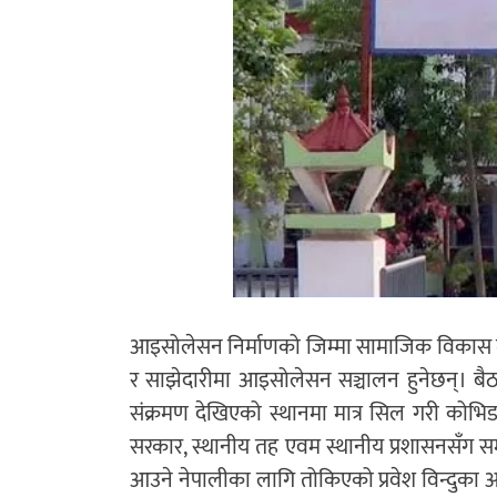
आइसोलेसन निर्माणको जिम्मा सामाजिक विकास मन
र साझेदारीमा आइसोलेसन सञ्चालन हुनेछन्। बैठकले
संक्रमण देखिएको स्थानमा मात्र सिल गरी कोभिड–
सरकार, स्थानीय तह एवम स्थानीय प्रशासनसँग समन
आउने नेपालीका लागि तोकिएको प्रवेश विन्दुका अ