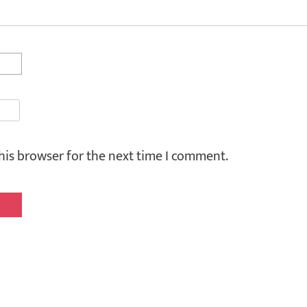
his browser for the next time I comment.