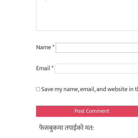
Name
*
Email
*
Save my name, email, and website in t
फेसबुकमा तपाईको मत: