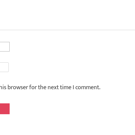
his browser for the next time I comment.