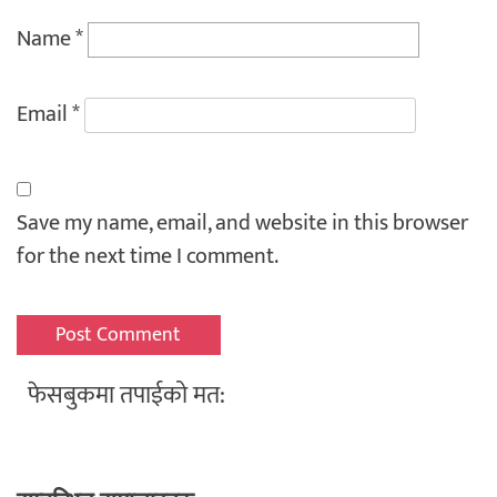
Name
*
Email
*
Save my name, email, and website in this browser
for the next time I comment.
फेसबुकमा तपाईको मत: