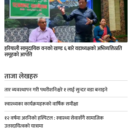
हरियाली सामुदायिक वनको खण्ड ६ बारे वडाध्यक्षको अभिव्यक्तिप्रति
समूहको आपत्ति
ताजा लेखहरु
तार व्यवस्थापन गरी पथरीशनिश्चरे १ लाई सुन्दर वडा बनाइने
स्वास्थ्यका कार्यक्रमहरूको वार्षिक समीक्षा
१२ वर्षमा अरनिको हस्पिटल : स्वास्थ्य सेवासँगै सामाजिक
उत्तरदायित्वको यात्रामा