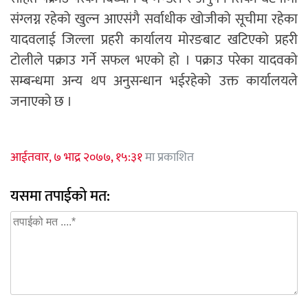
संग्लग्न रहेको खुल्न आएसंगै सर्वाधीक खोजीको सूचीमा रहेका
यादवलाई जिल्ला प्रहरी कार्यालय मोरङबाट खटिएको प्रहरी
टोलीले पक्राउ गर्ने सफल भएको हो । पक्राउ परेका यादवको
सम्बन्धमा अन्य थप अनुसन्धान भईरहेको उक्त कार्यालयले
जनाएको छ ।
आईतवार, ७ भाद्र २०७७, १५:३१
मा प्रकाशित
यसमा तपाईको मत: