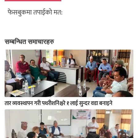
फेसबुकमा तपाईको मत:
सम्बन्धित समाचारहरु
तार व्यवस्थापन गरी पथरीशनिश्चरे १ लाई सुन्दर वडा बनाइने