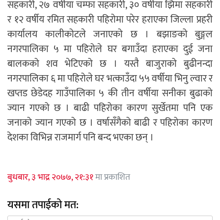
सहकारी, २७ वर्षीया चम्फा सहकारी, ३० वर्षीया झिमा सहकारी
र १२ वर्षीय रमित सहकारी पहिरोमा परेर हराएका जिल्ला प्रहरी
कार्यालय कालीकोटले जनाएको छ । बझाङको बुङ्गल
नगरपालिका ५ मा पहिरोले घर बगाउँदा हराएका दुई जना
बालकको शव भेटिएको छ । यस्तै बाजुराको बुढीनन्दा
नगरपालिका ६ मा पहिरोले घर भत्काउँदा ५५ वर्षीया भिनु ल्वार र
खप्तड छेडेदह गाउँपालिका ५ की तीन वर्षीया सनीका बुढाको
ज्यान गएको छ । बाढी पहिरोका कारण सुर्खेतमा पनि एक
जनाको ज्यान गएको छ । वर्षासँगैको बाढी र पहिरोका कारण
देशका विभिन्न राजमार्ग पनि बन्द भएका छन् ।
बुधबार, ३ भाद्र २०७७, २१:३१
मा प्रकाशित
यसमा तपाईको मत: