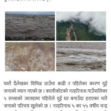
यस्तै दैलेखका विभिन्न ठाउँमा बाढी र पहिरोका कारण दुई
जनाको ज्यान गएको छ । कालीकोटको नरहरिनाथ गाउँपालिका
५ रुप्साको जात्तडामा पहिरोले दुई घर बगाउँदा हराएका चारै
जनाको परिचय खुलेको छ । नरहरिनाथ ५ का ५५ वर्षीय चन्द्र