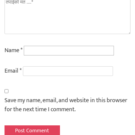
Name
*
Email
*
Save my name, email, and website in this browser
for the next time I comment.