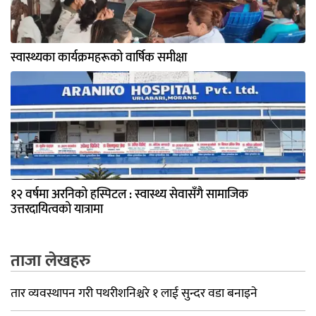
स्वास्थ्यका कार्यक्रमहरूको वार्षिक समीक्षा
१२ वर्षमा अरनिको हस्पिटल : स्वास्थ्य सेवासँगै सामाजिक
उत्तरदायित्वको यात्रामा
ताजा लेखहरु
तार व्यवस्थापन गरी पथरीशनिश्चरे १ लाई सुन्दर वडा बनाइने