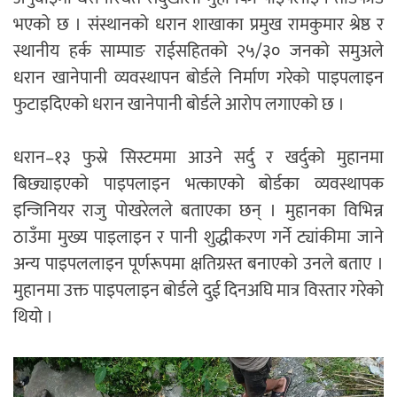
भएको छ । संस्थानको धरान शाखाका प्रमुख रामकुमार श्रेष्ठ र
स्थानीय हर्क साम्पाङ राईसहितको २५/३० जनको समुअले
धरान खानेपानी व्यवस्थापन बोर्डले निर्माण गरेको पाइपलाइन
फुटाइदिएको धरान खानेपानी बोर्डले आरोप लगाएको छ ।
धरान–१३ फुस्रे सिस्टममा आउने सर्दु र खर्दुको मुहानमा
बिछ्याइएको पाइपलाइन भत्काएको बोर्डका व्यवस्थापक
इन्जिनियर राजु पोखरेलले बताएका छन् । मुहानका विभिन्न
ठाउँमा मुख्य पाइलाइन र पानी शुद्धीकरण गर्ने ट्यांकीमा जाने
अन्य पाइपललाइन पूर्णरूपमा क्षतिग्रस्त बनाएको उनले बताए ।
मुहानमा उक्त पाइपलाइन बोर्डले दुई दिनअघि मात्र विस्तार गरेको
थियो ।