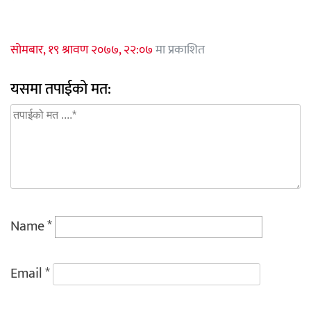
सोमबार, १९ श्रावण २०७७, २२:०७
मा प्रकाशित
यसमा तपाईको मत:
Name
*
Email
*