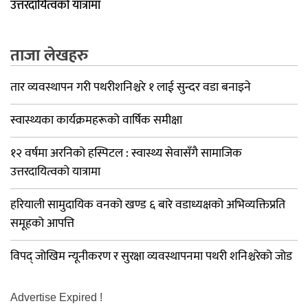
उत्तरदायित्वको यात्रामा
ताजा लेखहरु
तार व्यवस्थापन गरी पथरीशनिश्चरे १ लाई सुन्दर वडा बनाइने
स्वास्थ्यका कार्यक्रमहरूको वार्षिक समीक्षा
१२ वर्षमा अरनिको हस्पिटल : स्वास्थ्य सेवासँगै सामाजिक
उत्तरदायित्वको यात्रामा
हरियाली सामुदायिक वनको खण्ड ६ बारे वडाध्यक्षको अभिव्यक्तिप्रति
समूहको आपत्ति
विपद् जोखिम न्यूनीकरण र सुरक्षा व्यवस्थापनमा पथरी शनिश्चरेको जोड
Advertise Expired !