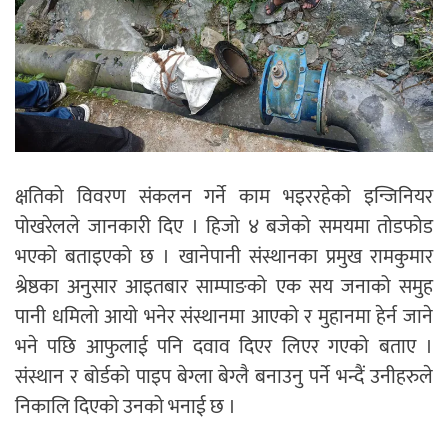
क्षतिको विवरण संकलन गर्ने काम भइररहेको इन्जिनियर
पोखरेलले जानकारी दिए । हिजो ४ बजेको समयमा तोडफोड
भएको बताइएको छ । खानेपानी संस्थानका प्रमुख रामकुमार
श्रेष्ठका अनुसार आइतबार साम्पाङको एक सय जनाको समुह
पानी धमिलो आयो भनेर संस्थानमा आएको र मुहानमा हेर्न जाने
भने पछि आफुलाई पनि दवाव दिएर लिएर गएको बताए ।
संस्थान र बोर्डको पाइप बेग्ला बेग्लै बनाउनु पर्ने भन्दैं उनीहरुले
निकालि दिएको उनको भनाई छ ।