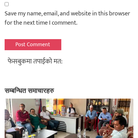
Save my name, email, and website in this browser
for the next time I comment.
फेसबुकमा तपाईको मत:
सम्बन्धित समाचारहरु