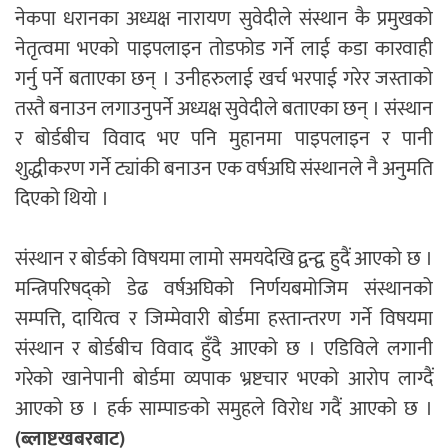
नेकपा धरानका अध्यक्ष नारायण सुवेदीले संस्थान कै प्रमुखको
नेतृत्वमा भएको पाइपलाइन तोडफोड गर्ने लाई कडा कारवाही
गर्नु पर्ने बताएका छन् । उनीहरुलाई खर्च भरपाई गरेर जस्ताको
तस्तै बनाउन लगाउनुपर्ने अध्यक्ष सुवेदीले बताएका छन् । संस्थान
र बोर्डबीच विवाद भए पनि मुहानमा पाइपलाइन र पानी
शुद्धीकरण गर्ने ट्यांकी बनाउन एक वर्षअघि संस्थानले नै अनुमति
दिएको थियो ।
संस्थान र बोर्डको विषयमा लामो समयदेखि द्वन्द्व हुदैं आएको छ ।
मन्त्रिपरिषद्को डेढ वर्षअघिको निर्णयबमोजिम संस्थानको
सम्पत्ति, दायित्व र जिम्मेवारी बोर्डमा हस्तान्तरण गर्ने विषयमा
संस्थान र बोर्डबीच विवाद हुँदै आएको छ । एडिविले लगानी
गरेको खानेपानी बोर्डमा व्यपाक भ्रष्टचार भएको आरोप लाग्दैं
आएको छ । हर्क साम्पाङको समुहले विरोध गदैं आएको छ ।
(ब्लाष्टखबरबाट)