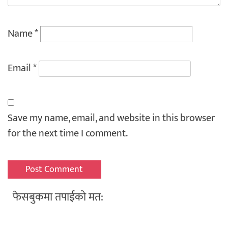
Name
*
Email
*
Save my name, email, and website in this browser
for the next time I comment.
फेसबुकमा तपाईको मत: