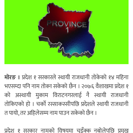
मोरङ ।
प्रदेश १ सरकारले स्थायी राजधानी तोकेको १४ महिना
भएसम्दा पनि नाम तोक्न सकेको छैन । २०७६ वैशाखमा प्रदेश १
को अस्थायी मुकाम विराटनगरलाई नै स्थायी राजधानी
तोकिएको हो । चर्को रस्साकस्सीपछि प्रदेशले स्थायी राजधानी
त पायो, तर अहिलेसम्म नाम पाउन सकेको छैन ।
प्रदेश १ सरकार नामको विषयमा चुइँक्क नबोलेपछि प्रमुख