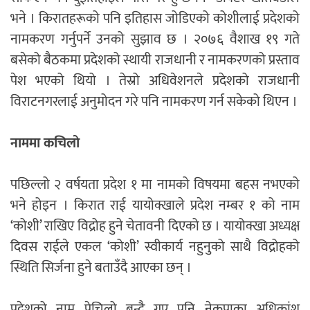
भने । किरातहरूको पनि इतिहास जोडिएको कोशीलाई प्रदेशको
नामकरण गर्नुपर्ने उनको सुझाव छ । २०७६ वैशाख १९ गते
बसेको बैठकमा प्रदेशको स्थायी राजधानी र नामकरणको प्रस्ताव
पेश भएको थियो । तेस्रो अधिवेशनले प्रदेशको राजधानी
विराटनगरलाई अनुमोदन गरे पनि नामकरण गर्न सकेको थिएन ।
नाममा कचिलो
पछिल्लो २ वर्षयता प्रदेश १ मा नामको विषयमा बहस नभएको
भने होइन । किरात राई यायोक्खाले प्रदेश नम्बर १ को नाम
‘कोशी’ राखिए विद्रोह हुने चेतावनी दिएको छ । यायोक्खा अध्यक्ष
दिवस राईले एकल ‘कोशी’ स्वीकार्य नहुनुको साथै विद्रोहको
स्थिति सिर्जना हुने बताउँदै आएका छन् ।
प्रदेशको नाम पेचिलो बन्दै गए पनि नेकपाका अधिकांश