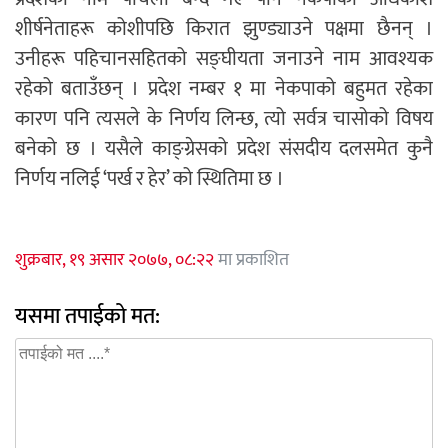
शीर्षनेताहरू कोशीपछि किरात झुण्ड्याउने पक्षमा छैनन् ।
उनीहरू पहिचानसहितको सङ्घीयता जनाउने नाम आवश्यक
रहेको बताउँछन् । प्रदेश नम्बर १ मा नेकपाको बहुमत रहेका
कारण पनि त्यसले के निर्णय लिन्छ, त्यो सर्वत्र चासोको विषय
बनेको छ । यसैले काङ्ग्रेसको प्रदेश संसदीय दलसमेत कुनै
निर्णय नलिई ‘पर्ख र हेर’ को स्थितिमा छ ।
शुक्रबार, १९ असार २०७७, ०८:२२
मा प्रकाशित
यसमा तपाईको मत: