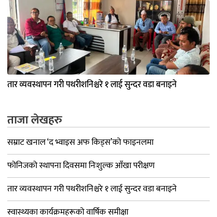
तार व्यवस्थापन गरी पथरीशनिश्चरे १ लाई सुन्दर वडा बनाइने
ताजा लेखहरु
सम्राट खनाल ‘द भ्वाइस अफ किड्स’को फाइनलमा
फोनिजको स्थापना दिवसमा निःशुल्क आँखा परीक्षण
तार व्यवस्थापन गरी पथरीशनिश्चरे १ लाई सुन्दर वडा बनाइने
स्वास्थ्यका कार्यक्रमहरूको वार्षिक समीक्षा