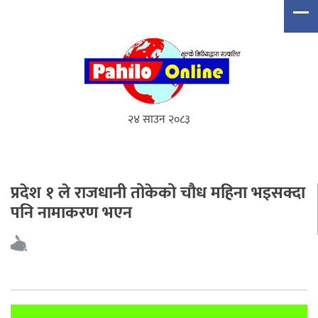
२४ साउन २०८३
प्रदेश १ ले राजधानी तोकेको चौध महिना भइसक्दा
पनि नामाकरण भएन