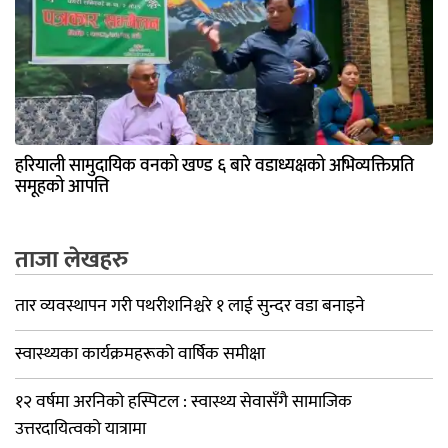
हरियाली सामुदायिक वनको खण्ड ६ बारे वडाध्यक्षको अभिव्यक्तिप्रति
समूहको आपत्ति
ताजा लेखहरु
तार व्यवस्थापन गरी पथरीशनिश्चरे १ लाई सुन्दर वडा बनाइने
स्वास्थ्यका कार्यक्रमहरूको वार्षिक समीक्षा
१२ वर्षमा अरनिको हस्पिटल : स्वास्थ्य सेवासँगै सामाजिक
उत्तरदायित्वको यात्रामा