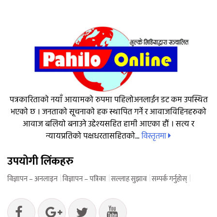
पत्रकारिताको नयाँ आयामको रुपमा पहिलोअनलाईन डट कम उपस्थित
भएको छ । जनताको सूचनाको हक स्थापित गर्ने र आवाजविहिनहरुको
आवाज बलियो बनाउने उद्देश्यसहित हामी आएका हौं । सत्य र
विस्तृतमा
न्यायप्रतिको पक्षधरतासहितको...
उपयोगी लिंकहरु
विज्ञापन – अनलाइन
विज्ञापन – पत्रिका
सल्लाह सुझाव
सम्पर्क गर्नुहोस्