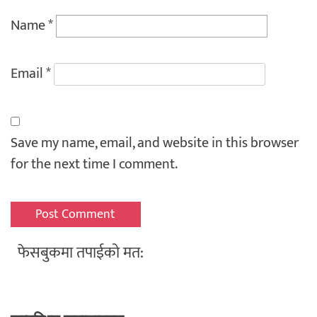
Name
*
Email
*
Save my name, email, and website in this browser
for the next time I comment.
फेसबुकमा तपाईको मत: