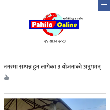
२४ साउन २०८३
नगरमा सम्पन्न हुन लागेका ३ योजनाको अनुगमन्