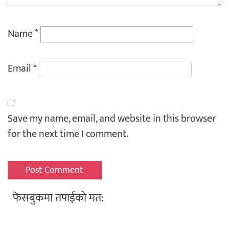
Name
*
Email
*
Save my name, email, and website in this browser
for the next time I comment.
फेसबुकमा तपाईको मत: