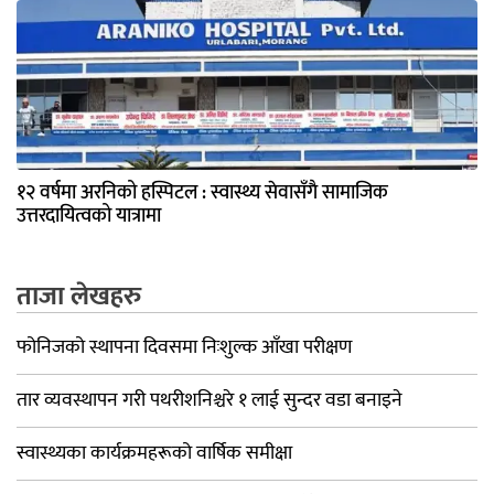
१२ वर्षमा अरनिको हस्पिटल : स्वास्थ्य सेवासँगै सामाजिक
उत्तरदायित्वको यात्रामा
ताजा लेखहरु
फोनिजको स्थापना दिवसमा निःशुल्क आँखा परीक्षण
तार व्यवस्थापन गरी पथरीशनिश्चरे १ लाई सुन्दर वडा बनाइने
स्वास्थ्यका कार्यक्रमहरूको वार्षिक समीक्षा