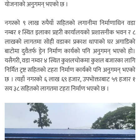
योजनाको अनुगमन् भएको छ ।
नगरको ९ लाख रुपैयाँ सहितको लगानीमा निर्माणाधिन वडा
नम्बर १ स्थित इलाका प्रहरी कार्यालयको प्रशासनीक भवन र ८
लाखको लागतमा सोही वडाका प्रकाश थापाको घर अगाडिको
बाटोमा दुवैतर्फ ड्रेन निर्माण कार्यको पनि अनुगमन् भएको हो।
यसैगरी, वडा नम्वर ४ स्थित कुशलचोकमा कुशल बजारका लागि
निर्मित ट्रष्ट सहितको टहरा निर्माण कार्यको पनि अनुगमन् भएको
छ । त्यहाँ नगरको ६ लाख ६९ हजार, उपभोक्ताबाट ५९ हजार १
सय ३८ सहितको लागतमा टहरा निर्माण भएको छ ।