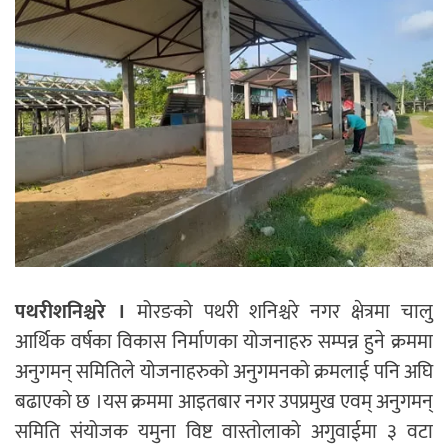
पथरीशनिश्चरे ।
मोरङको पथरी शनिश्चरे नगर क्षेत्रमा चालु
आर्थिक वर्षका विकास निर्माणका योजनाहरु सम्पन्न हुने क्रममा
अनुगमन् समितिले योजनाहरुको अनुगमनको क्रमलाई पनि अघि
बढाएको छ ।यस क्रममा आइतबार नगर उपप्रमुख एवम् अनुगमन्
समिति संयोजक यमुना विष्ट वास्तोलाको अगुवाईमा ३ वटा